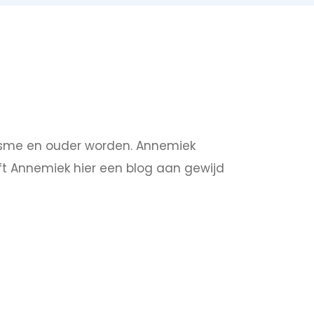
isme en ouder worden. Annemiek
ft Annemiek hier een blog aan gewijd