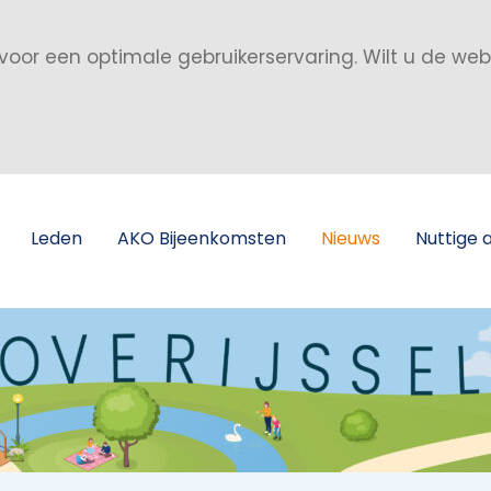
voor een optimale gebruikerservaring. Wilt u de we
Leden
AKO Bijeenkomsten
Nieuws
Nuttige 