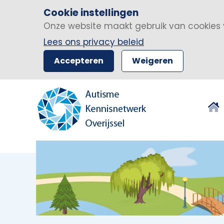
Cookie instellingen
Onze website maakt gebruik van cookies 
Lees ons privacy beleid
Accepteren
Weigeren