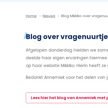
Nieuws
Blog Mikkiko over vragenu
Home
Blog over vragenuurtj
Afgelopen donderdag hielden we same
deelde haar eigen ervaringen hiermee e
op haar website Mikkiko. Hierin heeft ze
Bedankt Annemiek voor het delen van 
Lees hier het blog van Annemiek met 