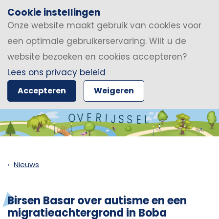
Cookie instellingen
Onze website maakt gebruik van cookies voor
een optimale gebruikerservaring. Wilt u de
website bezoeken en cookies accepteren?
Lees ons privacy beleid
Accepteren
Weigeren
Nieuws
Birsen Basar over autisme en een
migratieachtergrond in Boba