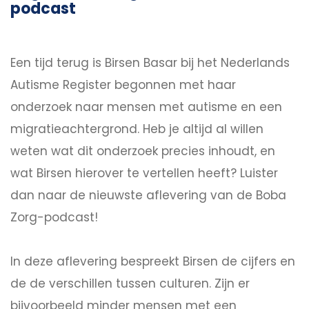
podcast
Een tijd terug is Birsen Basar bij het Nederlands
Autisme Register begonnen met haar
onderzoek naar mensen met autisme en een
migratieachtergrond. Heb je altijd al willen
weten wat dit onderzoek precies inhoudt, en
wat Birsen hierover te vertellen heeft? Luister
dan naar de nieuwste aflevering van de Boba
Zorg-podcast!
In deze aflevering bespreekt Birsen de cijfers en
de de verschillen tussen culturen. Zijn er
bijvoorbeeld minder mensen met een