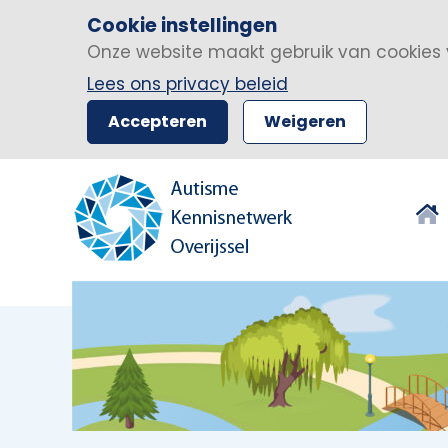
Cookie instellingen
Onze website maakt gebruik van cookies 
Lees ons privacy beleid
Accepteren
Weigeren