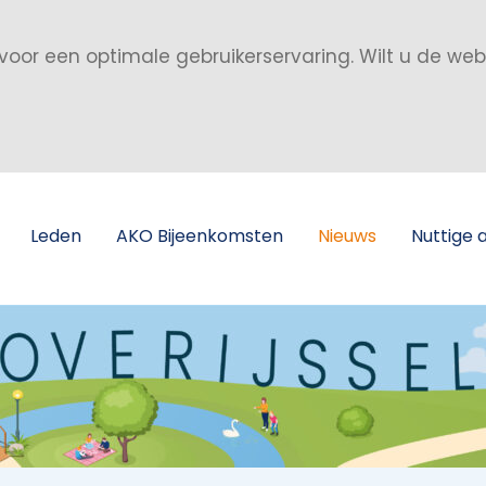
voor een optimale gebruikerservaring. Wilt u de we
Leden
AKO Bijeenkomsten
Nieuws
Nuttige 