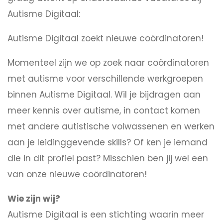
Autisme Digitaal:
Autisme Digitaal zoekt nieuwe coördinatoren!
Momenteel zijn we op zoek naar coördinatoren
met autisme voor verschillende werkgroepen
binnen Autisme Digitaal. Wil je bijdragen aan
meer kennis over autisme, in contact komen
met andere autistische volwassenen en werken
aan je leidinggevende skills? Of ken je iemand
die in dit profiel past? Misschien ben jij wel een
van onze nieuwe coördinatoren!
Wie zijn wij?
Autisme Digitaal is een stichting waarin meer