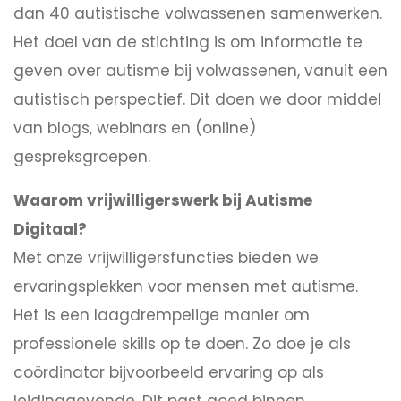
dan 40 autistische volwassenen samenwerken.
Het doel van de stichting is om informatie te
geven over autisme bij volwassenen, vanuit een
autistisch perspectief. Dit doen we door middel
van blogs, webinars en (online)
gespreksgroepen.
Waarom vrijwilligerswerk bij Autisme
Digitaal?
Met onze vrijwilligersfuncties bieden we
ervaringsplekken voor mensen met autisme.
Het is een laagdrempelige manier om
professionele skills op te doen. Zo doe je als
coördinator bijvoorbeeld ervaring op als