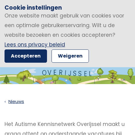
Cookie instellingen
Onze website maakt gebruik van cookies voor
een optimale gebruikerservaring. Wilt u de
website bezoeken en cookies accepteren?
Lees ons privacy beleid
Accepteren
Weigeren
Nieuws
Het Autisme Kennisnetwerk Overijssel maakt u
graag attent op onderstaande vacatures bij