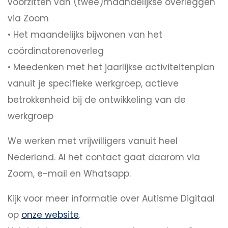
voorzitten van (twee)maandelijkse overleggen
via Zoom
• Het maandelijks bijwonen van het
coördinatorenoverleg
• Meedenken met het jaarlijkse activiteitenplan
vanuit je specifieke werkgroep, actieve
betrokkenheid bij de ontwikkeling van de
werkgroep
We werken met vrijwilligers vanuit heel
Nederland. Al het contact gaat daarom via
Zoom, e-mail en Whatsapp.
Kijk voor meer informatie over Autisme Digitaal
op
onze website
.