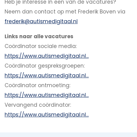
Heb je interesse in een van de vacatures?
Neem dan contact op met Frederik Boven via
frederik@autismedigitaal.nl
Links naar alle vacatures
Coördinator sociale media:
https://www.autismedigitaal.nl...
Coördinator gespreksgroepen:
https://www.autismedigitaal.nl...
Coördinator ontmoeting:
https://www.autismedigitaal.nl...
Vervangend coördinator:
https://www.autismedigitaal.nl...