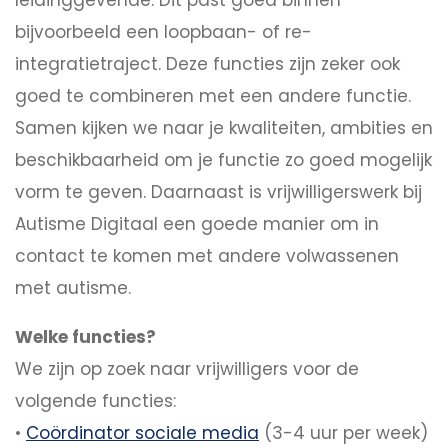
leidinggevende. Dit past goed binnen
bijvoorbeeld een loopbaan- of re-
integratietraject. Deze functies zijn zeker ook
goed te combineren met een andere functie.
Samen kijken we naar je kwaliteiten, ambities en
beschikbaarheid om je functie zo goed mogelijk
vorm te geven. Daarnaast is vrijwilligerswerk bij
Autisme Digitaal een goede manier om in
contact te komen met andere volwassenen
met autisme.
Welke functies?
We zijn op zoek naar vrijwilligers voor de
volgende functies:
•
Coördinator sociale media
(3-4 uur per week)