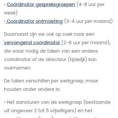
•
Coördinator gespreksgroepen
(4-8 uur per
week)
•
Coördinator ontmoeting
(3-4 uur per maand)
Daarnaast zijn we ook op zoek naar een
vervangend coördinator
(2-8 uur per maand),
die waar nodig de taken van een andere
coördinator of de directeur (tijdelijk) kan
overnemen.
De taken verschillen per werkgroep, maar
houden onder andere in:
• Het aansturen van de werkgroep (bestaande
uit ongeveer 2 tot 5 vrijwilligers) en het