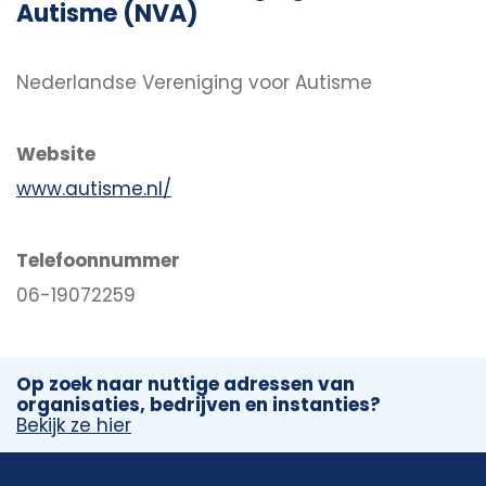
Autisme (NVA)
Nederlandse Vereniging voor Autisme
Website
www.autisme.nl/
Telefoonnummer
06-19072259
Op zoek naar nuttige adressen van
organisaties, bedrijven en instanties?
Bekijk ze hier