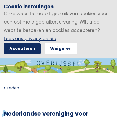
Cookie instellingen
Onze website maakt gebruik van cookies voor
een optimale gebruikerservaring. Wilt u de
website bezoeken en cookies accepteren?
Lees ons privacy beleid
Accepteren
Weigeren
Leden
Nederlandse Vereniging voor