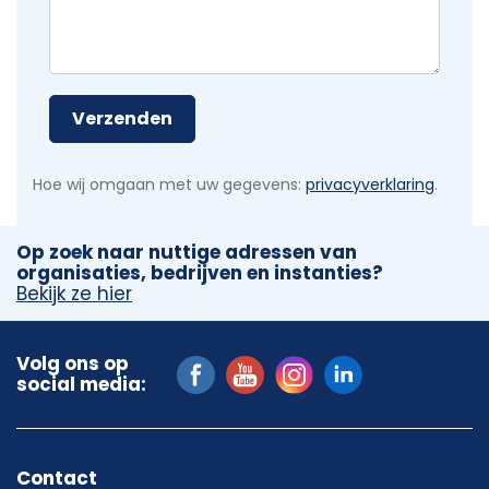
Verzenden
Hoe wij omgaan met uw gegevens:
privacyverklaring
.
Op zoek naar nuttige adressen van
organisaties, bedrijven en instanties?
Bekijk ze hier
Volg ons op
social media:
Contact