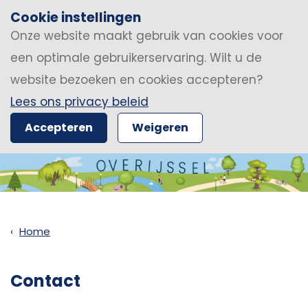
Cookie instellingen
Onze website maakt gebruik van cookies voor
een optimale gebruikerservaring. Wilt u de
website bezoeken en cookies accepteren?
Lees ons privacy beleid
Accepteren
Weigeren
Home
Contact