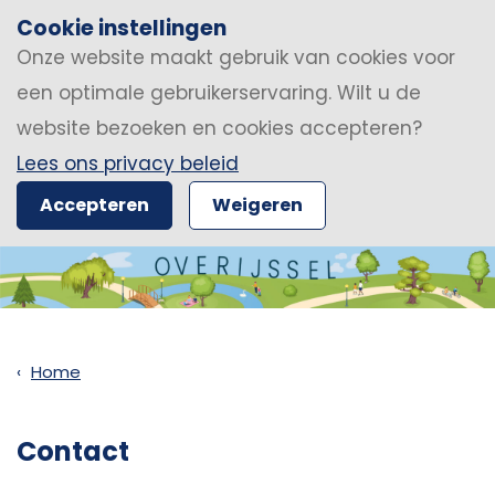
Cookie instellingen
Onze website maakt gebruik van cookies voor
een optimale gebruikerservaring. Wilt u de
website bezoeken en cookies accepteren?
Lees ons privacy beleid
Accepteren
Weigeren
Home
Contact