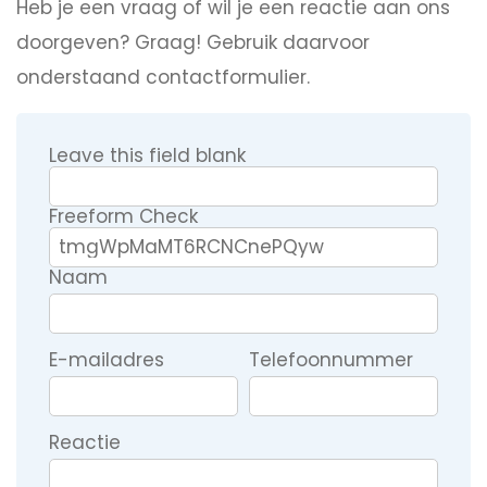
Heb je een vraag of wil je een reactie aan ons
doorgeven? Graag! Gebruik daarvoor
onderstaand contactformulier.
Leave this field blank
Freeform Check
Naam
E-mailadres
Telefoonnummer
Reactie