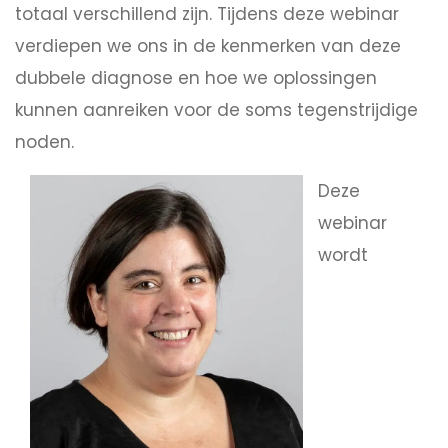
totaal verschillend zijn. Tijdens deze webinar
verdiepen we ons in de kenmerken van deze
dubbele diagnose en hoe we oplossingen
kunnen aanreiken voor de soms tegenstrijdige
noden.
Deze
webinar
wordt