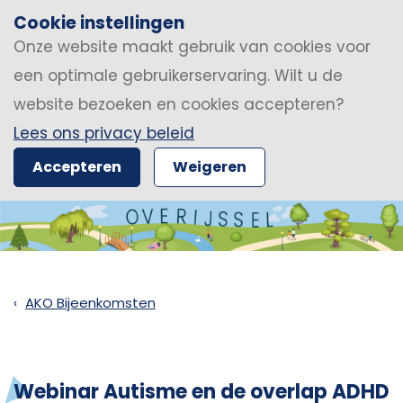
Cookie instellingen
Onze website maakt gebruik van cookies voor
een optimale gebruikerservaring. Wilt u de
website bezoeken en cookies accepteren?
Lees ons privacy beleid
Accepteren
Weigeren
AKO Bijeenkomsten
Webinar Autisme en de overlap ADHD