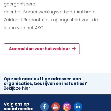
georganiseerd
door het Samenwerkingsverband Autisme
Zuidoost Brabant en is opengesteld voor de
leden van het AKO.
Aanmelden voor het webinar
Op zoek naar nuttige adressen van
organisaties, bedrijven en instanties?
Bekijk ze hier
Volg ons op
social media: