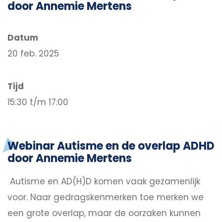
door Annemie Mertens
Datum
20 feb. 2025
Tijd
15:30 t/m 17:00
Webinar Autisme en de overlap ADHD
door Annemie Mertens
Autisme en AD(H)D komen vaak gezamenlijk
voor. Naar gedragskenmerken toe merken we
een grote overlap, maar de oorzaken kunnen