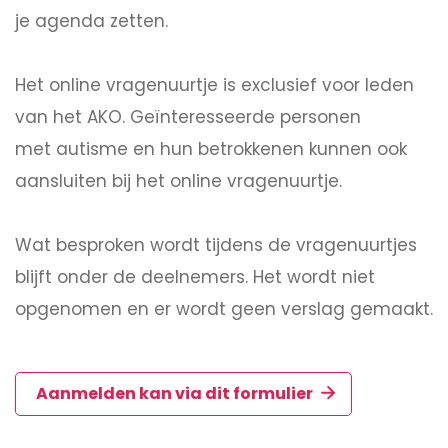
je agenda zetten.
Het online vragenuurtje is exclusief voor leden
van het AKO. Geïnteresseerde personen
met autisme en hun betrokkenen kunnen ook
aansluiten bij het online vragenuurtje.
Wat besproken wordt tijdens de vragenuurtjes
blijft onder de deelnemers. Het wordt niet
opgenomen en er wordt geen verslag gemaakt.
Aanmelden kan via dit formulier