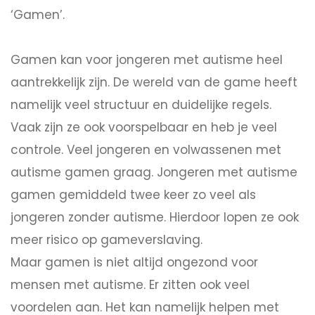
‘Gamen’.
Gamen kan voor jongeren met autisme heel
aantrekkelijk zijn. De wereld van de game heeft
namelijk veel structuur en duidelijke regels.
Vaak zijn ze ook voorspelbaar en heb je veel
controle. Veel jongeren en volwassenen met
autisme gamen graag. Jongeren met autisme
gamen gemiddeld twee keer zo veel als
jongeren zonder autisme. Hierdoor lopen ze ook
meer risico op gameverslaving.
Maar gamen is niet altijd ongezond voor
mensen met autisme. Er zitten ook veel
voordelen aan. Het kan namelijk helpen met