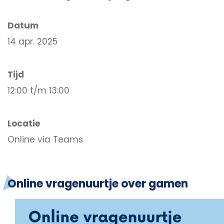
Datum
14 apr. 2025
Tijd
12:00 t/m 13:00
Locatie
Online via Teams
Online vragenuurtje over gamen