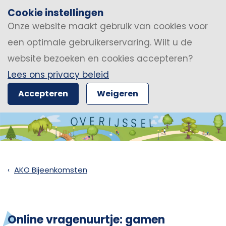
Cookie instellingen
Onze website maakt gebruik van cookies voor
een optimale gebruikerservaring. Wilt u de
website bezoeken en cookies accepteren?
Lees ons privacy beleid
Accepteren
Weigeren
AKO Bijeenkomsten
Online vragenuurtje: gamen