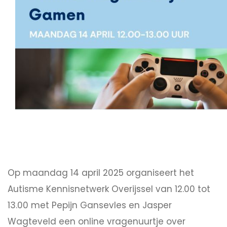
Op maandag 14 april 2025 organiseert het
Autisme Kennisnetwerk Overijssel van 12.00 tot
13.00 met Pepijn Gansevles en Jasper
Wagteveld een online vragenuurtje over