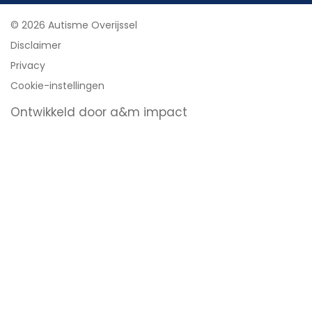
© 2026 Autisme Overijssel
Disclaimer
Privacy
Cookie-instellingen
Ontwikkeld door a&m impact