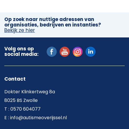
Op zoek naar nuttige adressen van
organisaties, bedrijven en instanties?
Bekijk ze hier
Volg ons op
social media:
Contact
Dokter Klinkertweg 8a
8025 BS Zwolle
T : 0570 604077
E : info@autismeoverijssel.nl