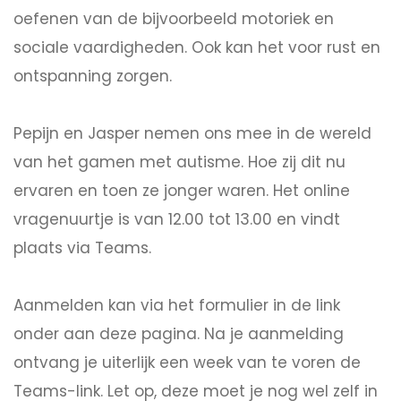
oefenen van de bijvoorbeeld motoriek en
sociale vaardigheden. Ook kan het voor rust en
ontspanning zorgen.
Pepijn en Jasper nemen ons mee in de wereld
van het gamen met autisme. Hoe zij dit nu
ervaren en toen ze jonger waren. Het online
vragenuurtje is van 12.00 tot 13.00 en vindt
plaats via Teams.
Aanmelden kan via het formulier in de link
onder aan deze pagina. Na je aanmelding
ontvang je uiterlijk een week van te voren de
Teams-link. Let op, deze moet je nog wel zelf in