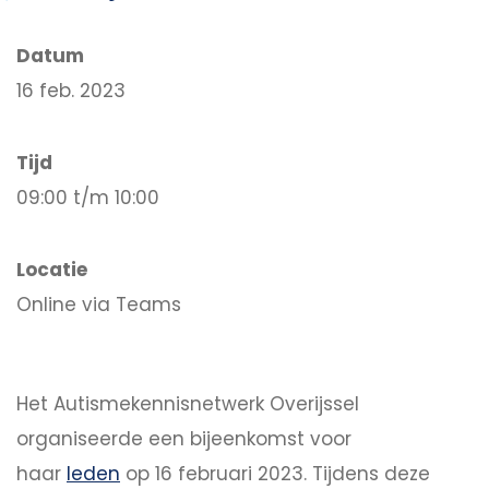
Datum
16 feb. 2023
Tijd
09:00 t/m 10:00
Locatie
Online via Teams
Het Autismekennisnetwerk Overijssel
organiseerde een bijeenkomst voor
haar
leden
op 16 februari 2023. Tijdens deze