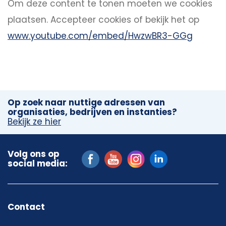
Om deze content te tonen moeten we cookies
plaatsen.
Accepteer cookies
of bekijk het op
www.youtube.com/embed/HwzwBR3-GGg
Op zoek naar nuttige adressen van
organisaties, bedrijven en instanties?
Bekijk ze hier
Volg ons op
social media:
Contact