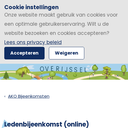
Cookie instellingen
Onze website maakt gebruik van cookies voor
een optimale gebruikerservaring. Wilt u de
website bezoeken en cookies accepteren?
Lees ons privacy beleid
Accepteren
Weigeren
AKO Bijeenkomsten
Ledenbijeenkomst (online)