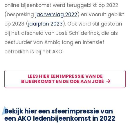
online bijeenkomst werd teruggeblikt op 2022
(bespreking
jaarverslag 2022
) en vooruit geblikt
op 2023 (
jaarplan 2023
). Ook werd stil gestaan
bij het afscheid van José Schilderinck, die als
bestuurder van Ambiq lang en intensief
betrokken is bij het AKO.
LEES HIER EEN IMPRESSIE VAN DE
BIJEENKOMST EN DE ODE AAN JOSÉ
Bekijk hier een sfeerimpressie van
een AKO ledenbijeenkomst in 2022