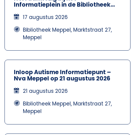
Informatieplein in de Bibliotheek
Meppel – Nva Steenwijkerland-
Meppel
17 augustus 2026
Bibliotheek Meppel, Marktstraat 27,
Meppel
Inloop Autisme Informatiepunt –
Nva Meppel op 21 augustus 2026
21 augustus 2026
Bibliotheek Meppel, Marktstraat 27,
Meppel