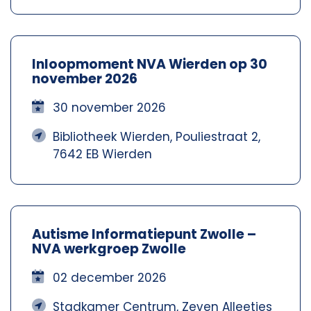
Inloopmoment NVA Wierden op 30
november 2026
30 november 2026
Bibliotheek Wierden, Pouliestraat 2,
7642 EB Wierden
Autisme Informatiepunt Zwolle –
NVA werkgroep Zwolle
02 december 2026
Stadkamer Centrum, Zeven Alleetjes