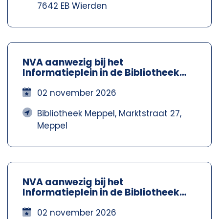
7642 EB Wierden
NVA aanwezig bij het
Informatieplein in de Bibliotheek
Meppel – Nva Steenwijkerland-
Meppel
02 november 2026
Bibliotheek Meppel, Marktstraat 27,
Meppel
NVA aanwezig bij het
Informatieplein in de Bibliotheek
Meppel – Nva Steenwijkerland-
Meppel
02 november 2026