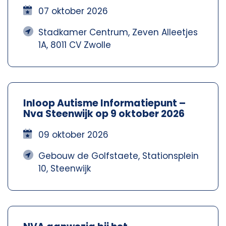
07 oktober 2026
Stadkamer Centrum, Zeven Alleetjes
1A, 8011 CV Zwolle
Inloop Autisme Informatiepunt –
Nva Steenwijk op 9 oktober 2026
09 oktober 2026
Gebouw de Golfstaete, Stationsplein
10, Steenwijk