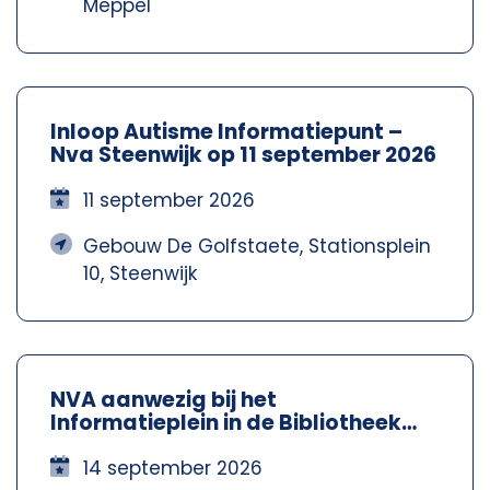
Meppel
Inloop Autisme Informatiepunt –
Nva Steenwijk op 11 september 2026
11 september 2026
Gebouw De Golfstaete, Stationsplein
10, Steenwijk
NVA aanwezig bij het
Informatieplein in de Bibliotheek
Meppel – Nva Steenwijkerland-
Meppel
14 september 2026