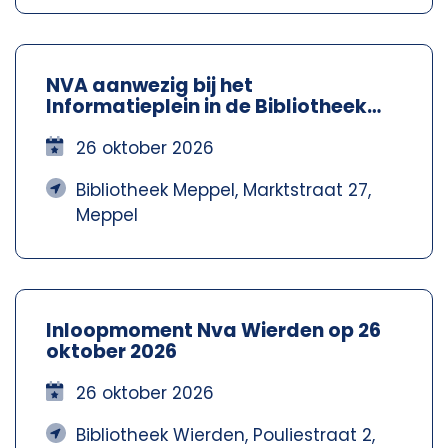
NVA aanwezig bij het
Informatieplein in de Bibliotheek
Meppel – Nva Steenwijkerland-
Meppel
26 oktober 2026
Bibliotheek Meppel, Marktstraat 27,
Meppel
Inloopmoment Nva Wierden op 26
oktober 2026
26 oktober 2026
Bibliotheek Wierden, Pouliestraat 2,