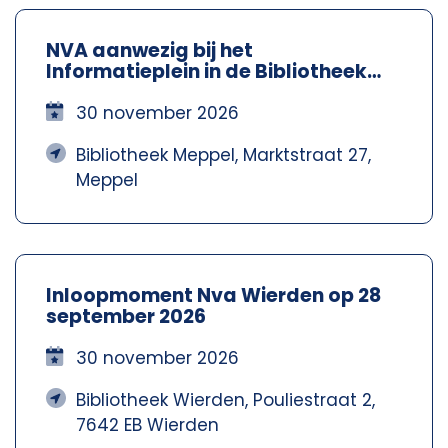
NVA aanwezig bij het
Informatieplein in de Bibliotheek
Meppel – Nva Steenwijkerland-
Meppel
30 november 2026
Bibliotheek Meppel, Marktstraat 27,
Meppel
Inloopmoment Nva Wierden op 28
september 2026
30 november 2026
Bibliotheek Wierden, Pouliestraat 2,
7642 EB Wierden