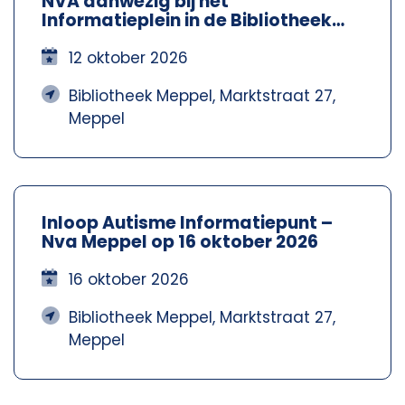
NVA aanwezig bij het
Informatieplein in de Bibliotheek
Meppel – Nva Steenwijkerland-
Meppel
12 oktober 2026
Bibliotheek Meppel, Marktstraat 27,
Meppel
Inloop Autisme Informatiepunt –
Nva Meppel op 16 oktober 2026
16 oktober 2026
Bibliotheek Meppel, Marktstraat 27,
Meppel