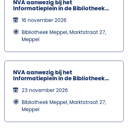
NVA aanwezig bij het
Informatieplein in de Bibliotheek
Meppel – Nva Steenwijkerland-
Meppel
16 november 2026
Bibliotheek Meppel, Marktstraat 27,
Meppel
NVA aanwezig bij het
Informatieplein in de Bibliotheek
Meppel – Nva Steenwijkerland-
Meppel
23 november 2026
Bibliotheek Meppel, Marktstraat 27,
Meppel