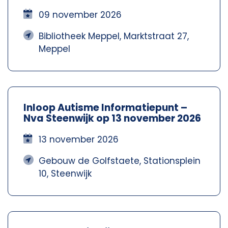
Meppel – Nva Steenwijkerland-
Meppel
09 november 2026
Bibliotheek Meppel, Marktstraat 27,
Meppel
Inloop Autisme Informatiepunt –
Nva Steenwijk op 13 november 2026
13 november 2026
Gebouw de Golfstaete, Stationsplein
10, Steenwijk