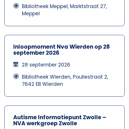
Bibliotheek Meppel, Marktstraat 27,
Meppel
Inloopmoment Nva Wierden op 28
september 2026
28 september 2026
Bibliotheek Wierden, Pouliestraat 2,
7642 EB Wierden
Autisme Informatiepunt Zwolle –
NVA werkgroep Zwolle