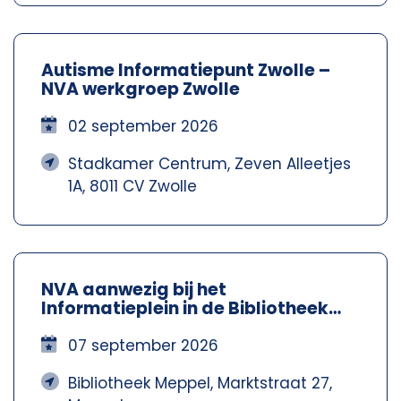
Autisme Informatiepunt Zwolle –
NVA werkgroep Zwolle
02 september 2026
Stadkamer Centrum, Zeven Alleetjes
1A, 8011 CV Zwolle
NVA aanwezig bij het
Informatieplein in de Bibliotheek
Meppel – Nva Steenwijkerland-
Meppel
07 september 2026
Bibliotheek Meppel, Marktstraat 27,