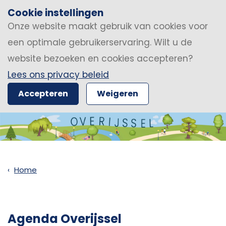
Cookie instellingen
Onze website maakt gebruik van cookies voor
een optimale gebruikerservaring. Wilt u de
website bezoeken en cookies accepteren?
Lees ons privacy beleid
Accepteren
Weigeren
Home
Agenda Overijssel