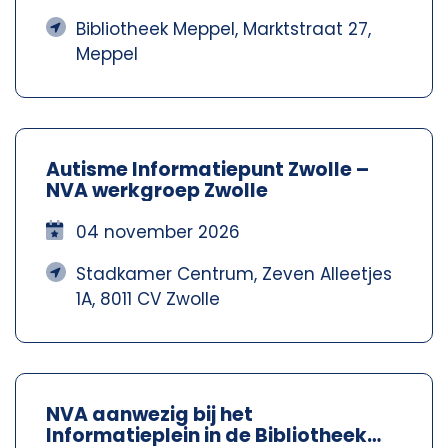
Bibliotheek Meppel, Marktstraat 27,
Meppel
Autisme Informatiepunt Zwolle –
NVA werkgroep Zwolle
04 november 2026
Stadkamer Centrum, Zeven Alleetjes
1A, 8011 CV Zwolle
NVA aanwezig bij het
Informatieplein in de Bibliotheek