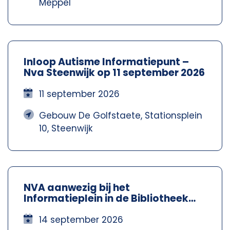
Meppel
Inloop Autisme Informatiepunt –
Nva Steenwijk op 11 september 2026
11 september 2026
Gebouw De Golfstaete, Stationsplein
10, Steenwijk
NVA aanwezig bij het
Informatieplein in de Bibliotheek
Meppel – Nva Steenwijkerland-
Meppel
14 september 2026