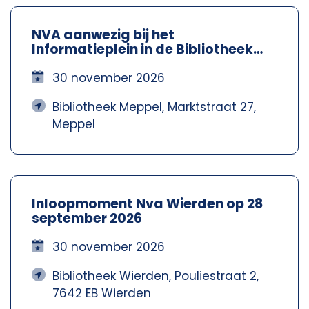
NVA aanwezig bij het
Informatieplein in de Bibliotheek
Meppel – Nva Steenwijkerland-
Meppel
30 november 2026
Bibliotheek Meppel, Marktstraat 27,
Meppel
Inloopmoment Nva Wierden op 28
september 2026
30 november 2026
Bibliotheek Wierden, Pouliestraat 2,
7642 EB Wierden