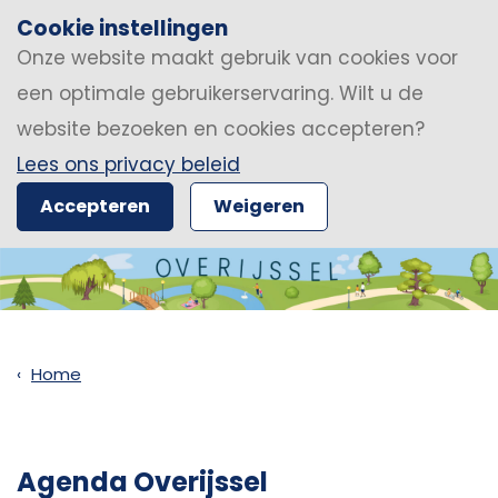
Cookie instellingen
Onze website maakt gebruik van cookies voor
een optimale gebruikerservaring. Wilt u de
website bezoeken en cookies accepteren?
Lees ons privacy beleid
Accepteren
Weigeren
Home
Agenda Overijssel