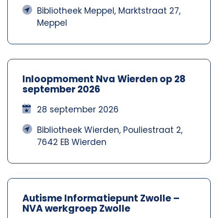
Bibliotheek Meppel, Marktstraat 27,
Meppel
Inloopmoment Nva Wierden op 28
september 2026
28 september 2026
Bibliotheek Wierden, Pouliestraat 2,
7642 EB Wierden
Autisme Informatiepunt Zwolle –
NVA werkgroep Zwolle