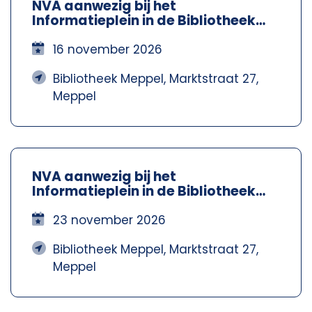
NVA aanwezig bij het
Informatieplein in de Bibliotheek
Meppel – Nva Steenwijkerland-
Meppel
16 november 2026
Bibliotheek Meppel, Marktstraat 27,
Meppel
NVA aanwezig bij het
Informatieplein in de Bibliotheek
Meppel – Nva Steenwijkerland-
Meppel
23 november 2026
Bibliotheek Meppel, Marktstraat 27,
Meppel