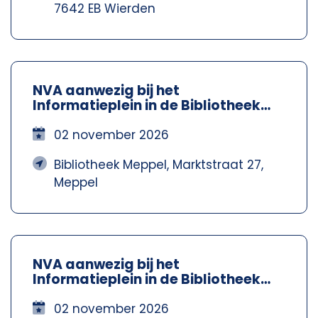
7642 EB Wierden
NVA aanwezig bij het
Informatieplein in de Bibliotheek
Meppel – Nva Steenwijkerland-
Meppel
02 november 2026
Bibliotheek Meppel, Marktstraat 27,
Meppel
NVA aanwezig bij het
Informatieplein in de Bibliotheek
Meppel – Nva Steenwijkerland-
Meppel
02 november 2026