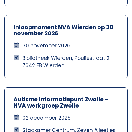
Inloopmoment NVA Wierden op 30
november 2026
30 november 2026
Bibliotheek Wierden, Pouliestraat 2,
7642 EB Wierden
Autisme Informatiepunt Zwolle –
NVA werkgroep Zwolle
02 december 2026
Stadkamer Centrum, Zeven Alleetjes