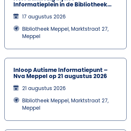
Informatieplein in de Bibliotheek
Meppel – Nva Steenwijkerland-
Meppel
17 augustus 2026
Bibliotheek Meppel, Marktstraat 27,
Meppel
Inloop Autisme Informatiepunt –
Nva Meppel op 21 augustus 2026
21 augustus 2026
Bibliotheek Meppel, Marktstraat 27,
Meppel