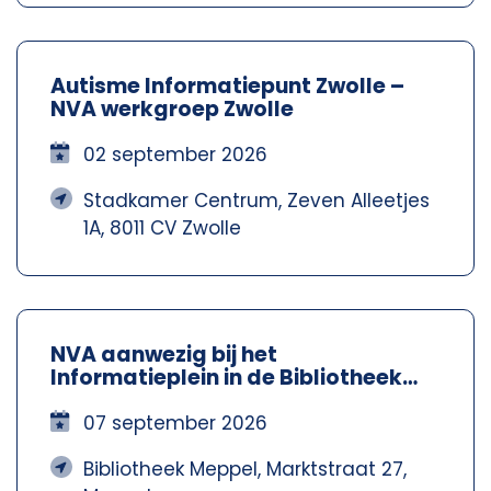
Autisme Informatiepunt Zwolle –
NVA werkgroep Zwolle
02 september 2026
Stadkamer Centrum, Zeven Alleetjes
1A, 8011 CV Zwolle
NVA aanwezig bij het
Informatieplein in de Bibliotheek
Meppel – Nva Steenwijkerland-
Meppel
07 september 2026
Bibliotheek Meppel, Marktstraat 27,