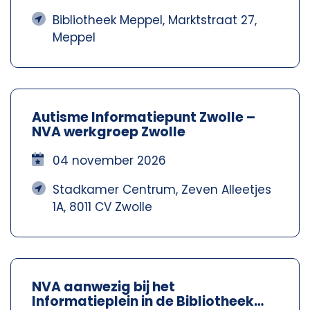
Bibliotheek Meppel, Marktstraat 27,
Meppel
Autisme Informatiepunt Zwolle –
NVA werkgroep Zwolle
04 november 2026
Stadkamer Centrum, Zeven Alleetjes
1A, 8011 CV Zwolle
NVA aanwezig bij het
Informatieplein in de Bibliotheek