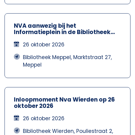
NVA aanwezig bij het
Informatieplein in de Bibliotheek
Meppel – Nva Steenwijkerland-
Meppel
26 oktober 2026
Bibliotheek Meppel, Marktstraat 27,
Meppel
Inloopmoment Nva Wierden op 26
oktober 2026
26 oktober 2026
Bibliotheek Wierden, Pouliestraat 2,