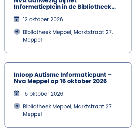
NVA aanwezig bij het
Informatieplein in de Bibliotheek
Meppel – Nva Steenwijkerland-
Meppel
12 oktober 2026
Bibliotheek Meppel, Marktstraat 27,
Meppel
Inloop Autisme Informatiepunt –
Nva Meppel op 16 oktober 2026
16 oktober 2026
Bibliotheek Meppel, Marktstraat 27,
Meppel