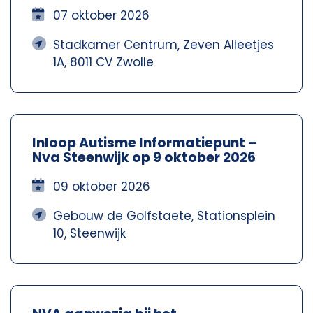
07 oktober 2026
Stadkamer Centrum, Zeven Alleetjes
1A, 8011 CV Zwolle
Inloop Autisme Informatiepunt –
Nva Steenwijk op 9 oktober 2026
09 oktober 2026
Gebouw de Golfstaete, Stationsplein
10, Steenwijk