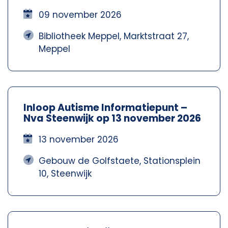
Meppel – Nva Steenwijkerland-
Meppel
09 november 2026
Bibliotheek Meppel, Marktstraat 27,
Meppel
Inloop Autisme Informatiepunt –
Nva Steenwijk op 13 november 2026
13 november 2026
Gebouw de Golfstaete, Stationsplein
10, Steenwijk