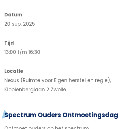
Datum
20 sep. 2025
Tijd
13:00 t/m 16:30
Locatie
Nexus (Ruimte voor Eigen herstel en regie),
Klooienberglaan 2 Zwolle
Spectrum Ouders Ontmoetingsdag
Ontmoet ouders op het spectrum