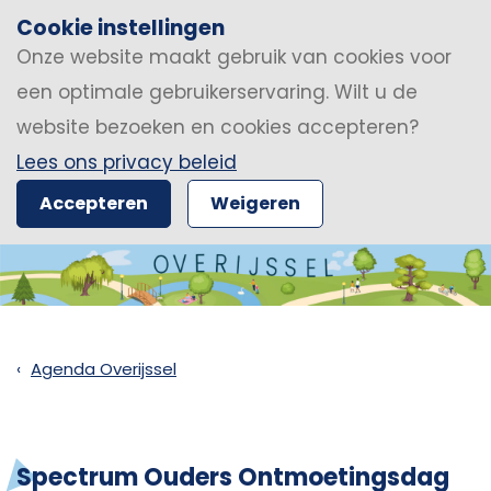
Cookie instellingen
Onze website maakt gebruik van cookies voor
een optimale gebruikerservaring. Wilt u de
website bezoeken en cookies accepteren?
Lees ons privacy beleid
Accepteren
Weigeren
Agenda Overijssel
Spectrum Ouders Ontmoetingsdag