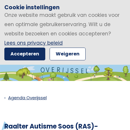
Cookie instellingen
Onze website maakt gebruik van cookies voor
een optimale gebruikerservaring. Wilt u de
website bezoeken en cookies accepteren?
Lees ons privacy beleid
Accepteren
Weigeren
Agenda Overijssel
Raalter Autisme Soos (RAS)-