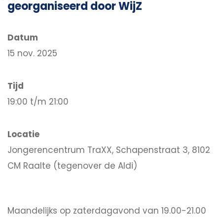
georganiseerd door WijZ
Datum
15 nov. 2025
Tijd
19:00 t/m 21:00
Locatie
Jongerencentrum TraXX, Schapenstraat 3, 8102
CM Raalte (tegenover de Aldi)
Maandelijks op zaterdagavond van 19.00-21.00