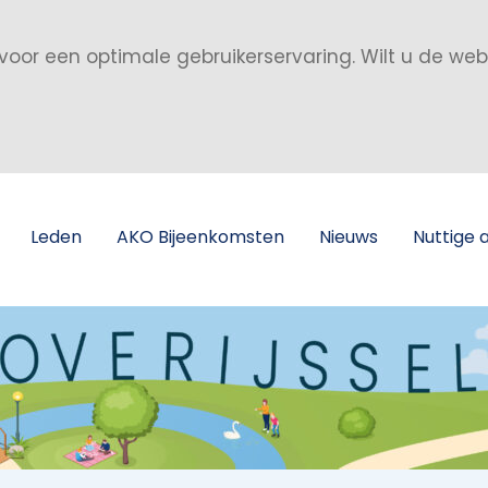
voor een optimale gebruikerservaring. Wilt u de we
Leden
AKO Bijeenkomsten
Nieuws
Nuttige 