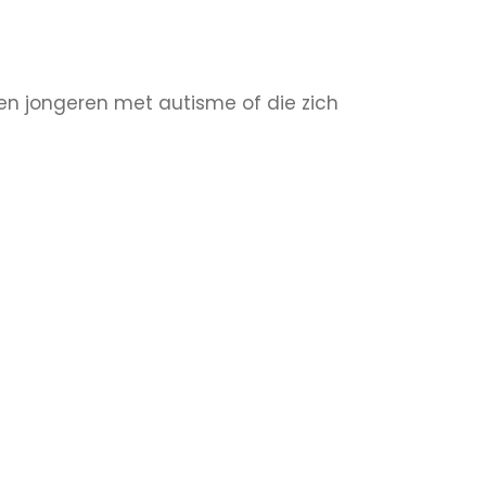
en jongeren met autisme of die zich