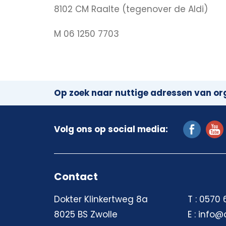
8102 CM Raalte (tegenover de Aldi)
M 06 1250 7703
Op zoek naar nuttige adressen van org
Volg ons op social media:
Contact
Dokter Klinkertweg 8a
T : 0570
8025 BS Zwolle
E : info@