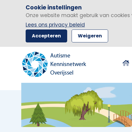
Cookie instellingen
Onze website maakt gebruik van cookies 
Lees ons privacy beleid
Accepteren
Weigeren