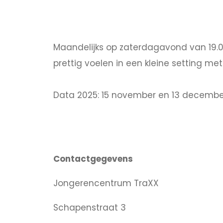
Maandelijks op zaterdagavond van 19.0
prettig voelen in een kleine setting met
Data 2025: 15 november en 13 decembe
Contactgegevens
Jongerencentrum TraXX
Schapenstraat 3