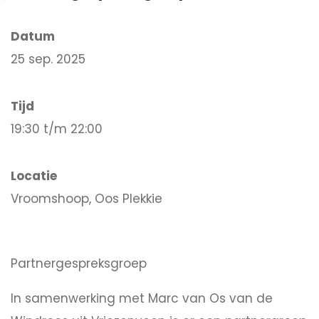
Datum
25 sep. 2025
Tijd
19:30 t/m 22:00
Locatie
Vroomshoop, Oos Plekkie
Partnergespreksgroep
In samenwerking met Marc van Os van de