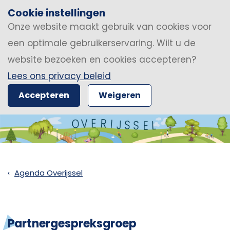
Cookie instellingen
Onze website maakt gebruik van cookies voor
een optimale gebruikerservaring. Wilt u de
website bezoeken en cookies accepteren?
Lees ons privacy beleid
Accepteren
Weigeren
Agenda Overijssel
Partnergespreksgroep