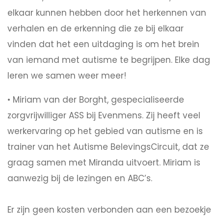
elkaar kunnen hebben door het herkennen van
verhalen en de erkenning die ze bij elkaar
vinden dat het een uitdaging is om het brein
van iemand met autisme te begrijpen. Elke dag
leren we samen weer meer!
• Miriam van der Borght, gespecialiseerde
zorgvrijwilliger ASS bij Evenmens. Zij heeft veel
werkervaring op het gebied van autisme en is
trainer van het Autisme BelevingsCircuit, dat ze
graag samen met Miranda uitvoert. Miriam is
aanwezig bij de lezingen en ABC’s.
Er zijn geen kosten verbonden aan een bezoekje