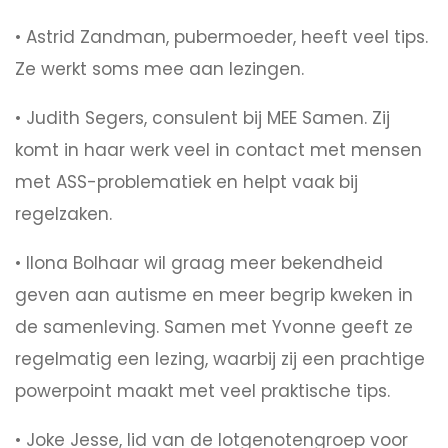
• Astrid Zandman, pubermoeder, heeft veel tips.
Ze werkt soms mee aan lezingen.
• Judith Segers, consulent bij MEE Samen. Zij
komt in haar werk veel in contact met mensen
met ASS-problematiek en helpt vaak bij
regelzaken.
• Ilona Bolhaar wil graag meer bekendheid
geven aan autisme en meer begrip kweken in
de samenleving. Samen met Yvonne geeft ze
regelmatig een lezing, waarbij zij een prachtige
powerpoint maakt met veel praktische tips.
• Joke Jesse, lid van de lotgenotengroep voor