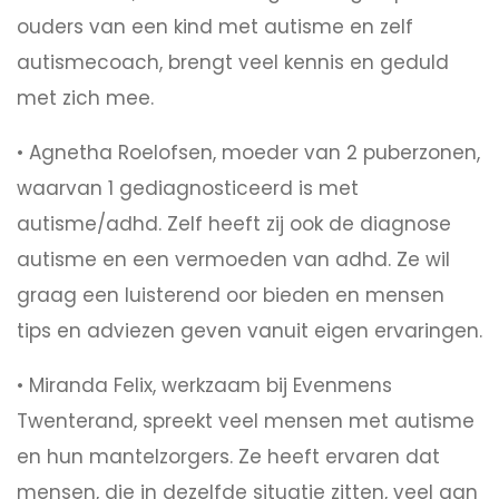
ouders van een kind met autisme en zelf
autismecoach, brengt veel kennis en geduld
met zich mee.
• Agnetha Roelofsen, moeder van 2 puberzonen,
waarvan 1 gediagnosticeerd is met
autisme/adhd. Zelf heeft zij ook de diagnose
autisme en een vermoeden van adhd. Ze wil
graag een luisterend oor bieden en mensen
tips en adviezen geven vanuit eigen ervaringen.
• Miranda Felix, werkzaam bij Evenmens
Twenterand, spreekt veel mensen met autisme
en hun mantelzorgers. Ze heeft ervaren dat
mensen, die in dezelfde situatie zitten, veel aan