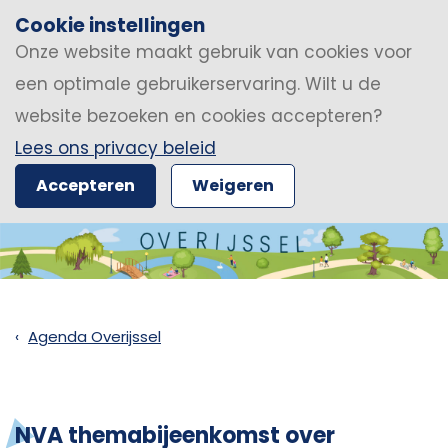
Cookie instellingen
Onze website maakt gebruik van cookies voor
een optimale gebruikerservaring. Wilt u de
website bezoeken en cookies accepteren?
Lees ons privacy beleid
Accepteren
Weigeren
Agenda Overijssel
NVA themabijeenkomst over