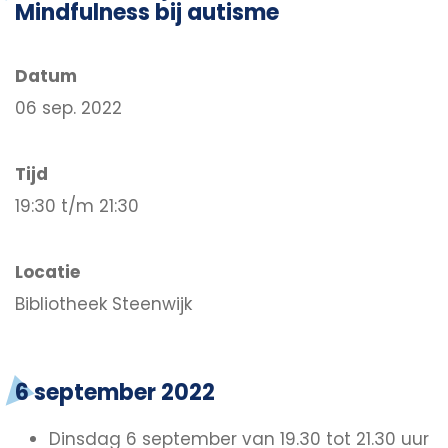
Mindfulness bij autisme
Datum
06 sep. 2022
Tijd
19:30 t/m 21:30
Locatie
Bibliotheek Steenwijk
6 september 2022
Dinsdag 6 september van 19.30 tot 21.30 uur