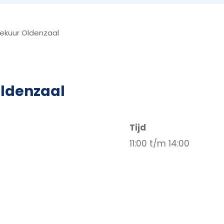
ekuur Oldenzaal
Oldenzaal
Tijd
11:00 t/m 14:00