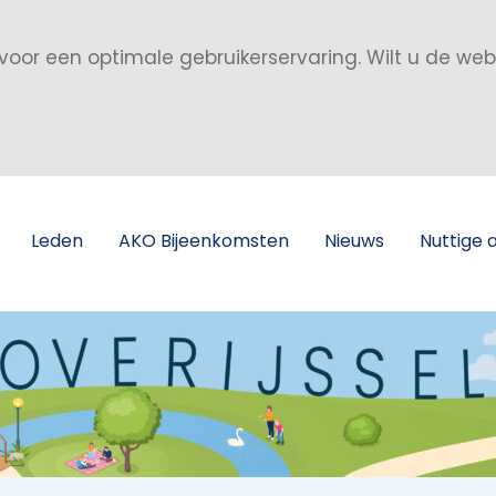
voor een optimale gebruikerservaring. Wilt u de we
Leden
AKO Bijeenkomsten
Nieuws
Nuttige 