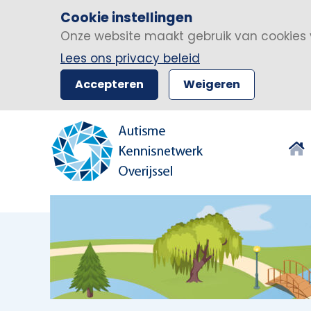
Cookie instellingen
Onze website maakt gebruik van cookies 
Lees ons privacy beleid
Accepteren
Weigeren