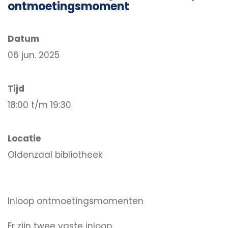
ontmoetingsmoment
Datum
06 jun. 2025
Tijd
18:00 t/m 19:30
Locatie
Oldenzaal bibliotheek
Inloop ontmoetingsmomenten
Er zijn twee vaste inloop