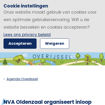
Cookie instellingen
Onze website maakt gebruik van cookies voor
een optimale gebruikerservaring. Wilt u de
website bezoeken en cookies accepteren?
Lees ons privacy beleid
Accepteren
Weigeren
Agenda Overijssel
NVA Oldenzaal organiseert inloop