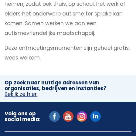
nemen, zodat ook thuis, op school, het werk of
elders het onderwerp autisme ter sprake kan
komen. Samen werken we aan een
autismevriendelijke maatschappij.
Deze ontmoetingsmomenten zijn geheel gratis,
wees welkom.
Op zoek naar nuttige adressen van
organisaties, bedrijven en instanties?
Bekijk ze hier
Volg ons op
social media: