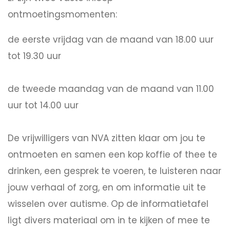
ontmoetingsmomenten:
de eerste vrijdag van de maand van 18.00 uur
tot 19.30 uur
de tweede maandag van de maand van 11.00
uur tot 14.00 uur
De vrijwilligers van NVA zitten klaar om jou te
ontmoeten en samen een kop koffie of thee te
drinken, een gesprek te voeren, te luisteren naar
jouw verhaal of zorg, en om informatie uit te
wisselen over autisme. Op de informatietafel
ligt divers materiaal om in te kijken of mee te