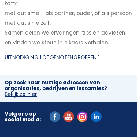
komt
met autisme - als partner, ouder, of als persoon
met autisme zelf.
Samen delen we ervaringen, tips en adviezen,
en vinden we steun in elkaars verhalen.
UITNODIGING LOTGENOTENGROEPEN 1
Op zoek naar nuttige adressen van
organisaties, bedrijven en instanties?
Bekijk ze hier
Volg ons op
social media: