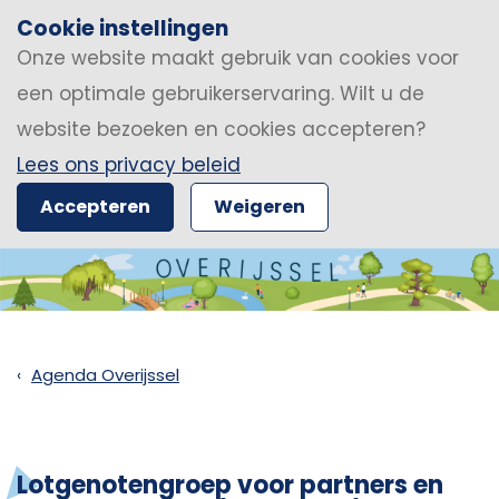
Cookie instellingen
Onze website maakt gebruik van cookies voor
een optimale gebruikerservaring. Wilt u de
website bezoeken en cookies accepteren?
Lees ons privacy beleid
Accepteren
Weigeren
Agenda Overijssel
Lotgenotengroep voor partners en