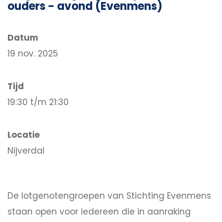
ouders - avond (Evenmens)
Datum
19 nov. 2025
Tijd
19:30 t/m 21:30
Locatie
Nijverdal
De lotgenotengroepen van Stichting Evenmens
staan open voor iedereen die in aanraking