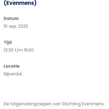
(Evenmens)
Datum
10 sep. 2025
Tijd
13:30 t/m 15:00
Locatie
Nijverdal
De lotgenotengroepen van Stichting Evenmens