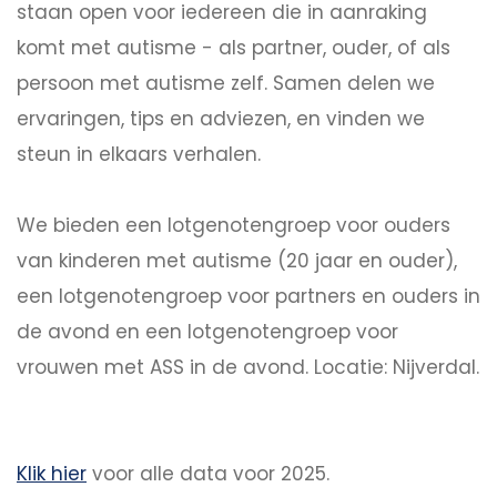
staan open voor iedereen die in aanraking
komt met autisme - als partner, ouder, of als
persoon met autisme zelf. Samen delen we
ervaringen, tips en adviezen, en vinden we
steun in elkaars verhalen.
We bieden een lotgenotengroep voor ouders
van kinderen met autisme (20 jaar en ouder),
een lotgenotengroep voor partners en ouders in
de avond en een lotgenotengroep voor
vrouwen met ASS in de avond. Locatie: Nijverdal.
Klik hier
voor alle data voor 2025.