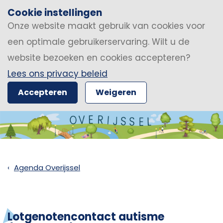
Cookie instellingen
Onze website maakt gebruik van cookies voor
een optimale gebruikerservaring. Wilt u de
website bezoeken en cookies accepteren?
Lees ons privacy beleid
Accepteren
Weigeren
Agenda Overijssel
Lotgenotencontact autisme