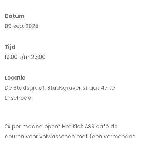
Datum
09 sep. 2025
Tijd
19:00 t/m 23:00
Locatie
De Stadsgraaf, Stadsgravenstraat 47 te
Enschede
2x per maand opent Het Kick ASS café de
deuren voor volwassenen met (een vermoeden