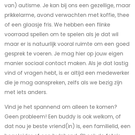
van) autisme. Je kan bij ons een gezellige, maar
prikkelarme, avond verwachten met koffie, thee
of een glaasje fris. We hebben een flinke
voorraad spellen om te spelen als je dat wil
maar er is natuurlijk vooral ruimte om een goed
gesprek te voeren. Je mag hier op jouw eigen
manier sociaal contact maken. Als je dat lastig
vind of vragen hebt, is er altijd een medewerker
die je mag aanspreken, zelfs als we bezig zijn
met iets anders.
Vind je het spannend om alleen te komen?
Geen probleem! Een buddy is ook welkom, of
dat nou je beste vriend(in) is, een familielid, een