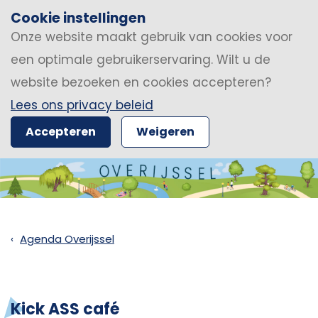
Cookie instellingen
Onze website maakt gebruik van cookies voor
een optimale gebruikerservaring. Wilt u de
website bezoeken en cookies accepteren?
Lees ons privacy beleid
Accepteren
Weigeren
Agenda Overijssel
Kick ASS café