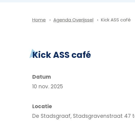
Agenda Overijssel
Kick ASS café
Home
Kick ASS café
Datum
10 nov. 2025
Locatie
De Stadsgraaf, Stadsgravenstraat 47 