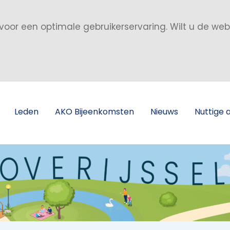
voor een optimale gebruikerservaring. Wilt u de we
Leden
AKO Bijeenkomsten
Nieuws
Nuttige 