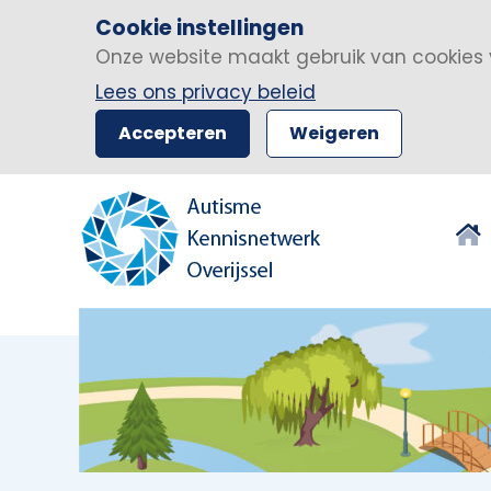
Cookie instellingen
Onze website maakt gebruik van cookies 
Lees ons privacy beleid
Accepteren
Weigeren