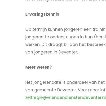
Ervaringskennis
Op termijn kunnen jongeren een trainin
jongeren te ondersteunen in hun (herst
werken. Dit draagt bij aan het bespre
van jongeren in Deventer.
Meer weten?
Het jongerencafé is onderdeel van he
van gemeente Deventer. Voor meer inf
zelfregie@vriendendienstendeventer.nl