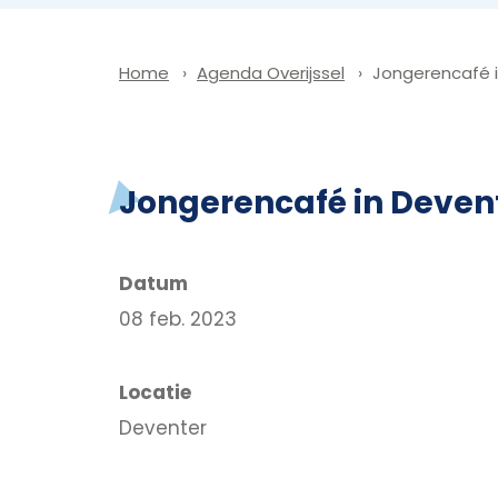
Agenda Overijssel
Jongerencafé i
Home
Jongerencafé in Deven
Datum
08 feb. 2023
Locatie
Deventer