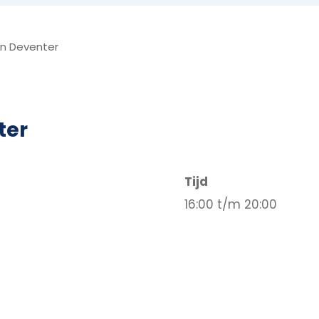
n Deventer
ter
Tijd
16:00 t/m 20:00