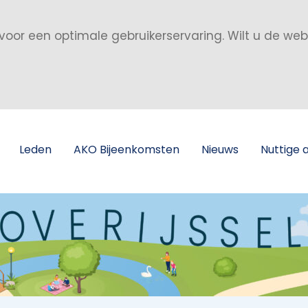
voor een optimale gebruikerservaring. Wilt u de we
Leden
AKO Bijeenkomsten
Nieuws
Nuttige 