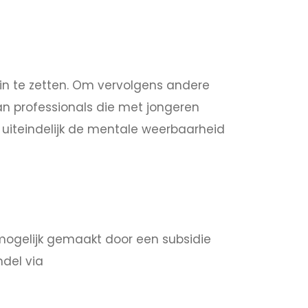
 in te zetten. Om vervolgens andere
an professionals die met jongeren
uiteindelijk de mentale weerbaarheid
ogelijk gemaakt door een subsidie
del via