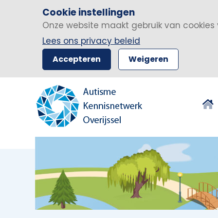
Cookie instellingen
Onze website maakt gebruik van cookies 
Lees ons privacy beleid
Accepteren
Weigeren