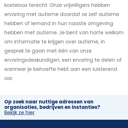
kosteloos terecht. Onze vrijwilligers hebben
ervaring met autisme doordat ze zelf autisme
hebben of iemand in hun naaste omgeving
hebben met autisme. Je bent van harte welkom
om informatie te krijgen over autisme, in
gesprek te gaan met één van onze
ervaringsdeskundigen, een ervaring te delen of
wanneer je behoefte hebt aan een luisterend
oor.
Op zoek naar nuttige adressen van
organisaties, bedrijven en instanties?
Bekijk ze hier