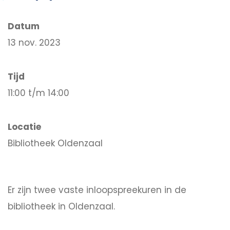
Datum
13 nov. 2023
Tijd
11:00 t/m 14:00
Locatie
Bibliotheek Oldenzaal
Er zijn twee vaste inloopspreekuren in de
bibliotheek in Oldenzaal.