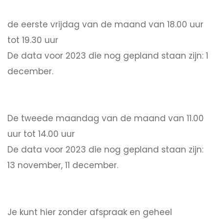
de eerste vrijdag van de maand van 18.00 uur
tot 19.30 uur
De data voor 2023 die nog gepland staan zijn: 1
december.
De tweede maandag van de maand van 11.00
uur tot 14.00 uur
De data voor 2023 die nog gepland staan zijn:
13 november, 11 december.
Je kunt hier zonder afspraak en geheel