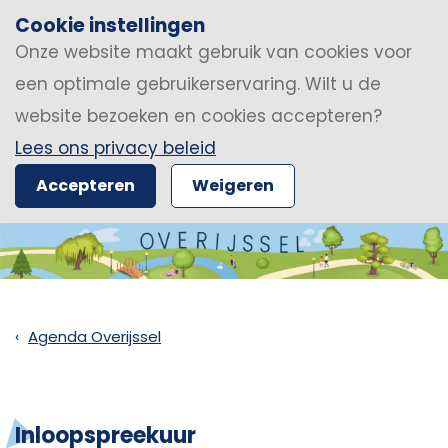
Cookie instellingen
Onze website maakt gebruik van cookies voor
een optimale gebruikerservaring. Wilt u de
website bezoeken en cookies accepteren?
Lees ons privacy beleid
Accepteren
Weigeren
Agenda Overijssel
Inloopspreekuur