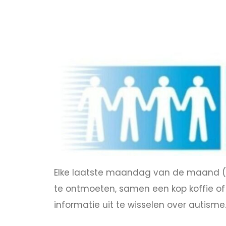
Elke laatste maandag van de maand (beha
te ontmoeten, samen een kop koffie of 
informatie uit te wisselen over autisme