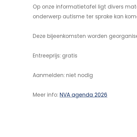
Op onze informatietafel ligt divers mat
onderwerp autisme ter sprake kan kom
Deze bijeenkomsten worden georganise
Entreeprijs: gratis
Aanmelden: niet nodig
Meer info:
NVA agenda 2026