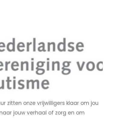
 zitten onze vrijwilligers klaar om jou
n naar jouw verhaal of zorg en om