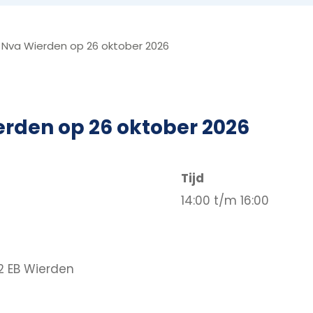
va Wierden op 26 oktober 2026
den op 26 oktober 2026
Tijd
14:00 t/m 16:00
42 EB Wierden