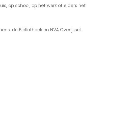
is, op school, op het werk of elders het
, de Bibliotheek en NVA Overijssel.