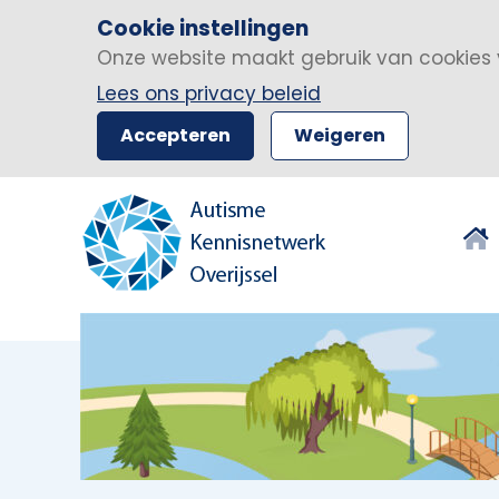
Cookie instellingen
Onze website maakt gebruik van cookies 
Lees ons privacy beleid
Accepteren
Weigeren