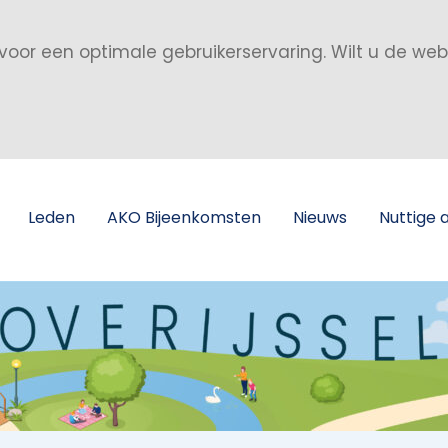
voor een optimale gebruikerservaring. Wilt u de we
Leden
AKO Bijeenkomsten
Nieuws
Nuttige 