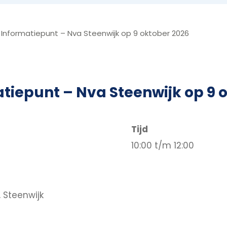
Informatiepunt – Nva Steenwijk op 9 oktober 2026
tiepunt – Nva Steenwijk op 9 
Tijd
10:00 t/m 12:00
 Steenwijk