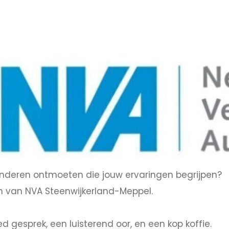
 anderen ontmoeten die jouw ervaringen begrijpen?
 van NVA Steenwijkerland-Meppel.
 gesprek, een luisterend oor, en een kop koffie.