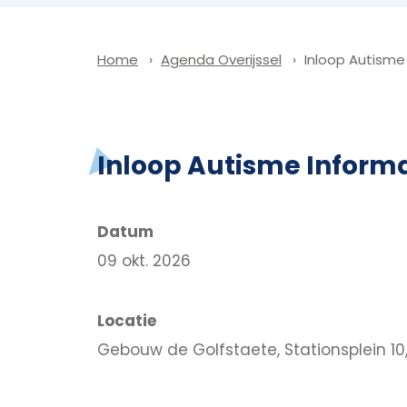
Agenda Overijssel
Inloop Autisme 
Home
Inloop Autisme Informa
Datum
09 okt. 2026
Locatie
Gebouw de Golfstaete, Stationsplein 10,