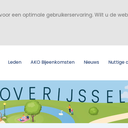
voor een optimale gebruikerservaring. Wilt u de we
Leden
AKO Bijeenkomsten
Nieuws
Nuttige 