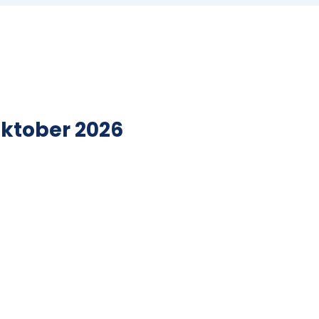
oktober 2026