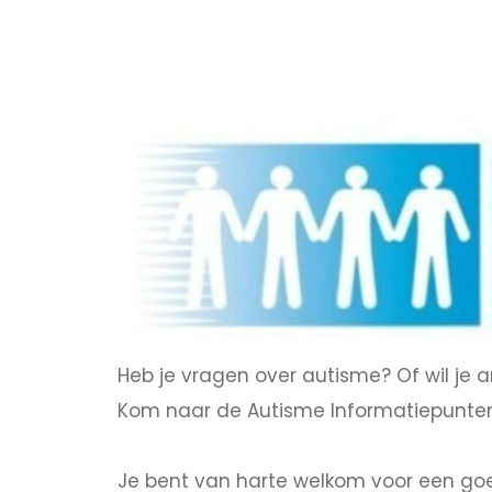
Heb je vragen over autisme? Of wil je
Kom naar de Autisme Informatiepunten
Je bent van harte welkom voor een goed