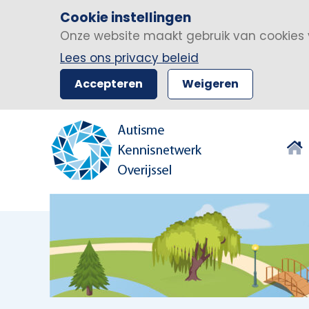
Cookie instellingen
Onze website maakt gebruik van cookies 
Lees ons privacy beleid
Accepteren
Weigeren