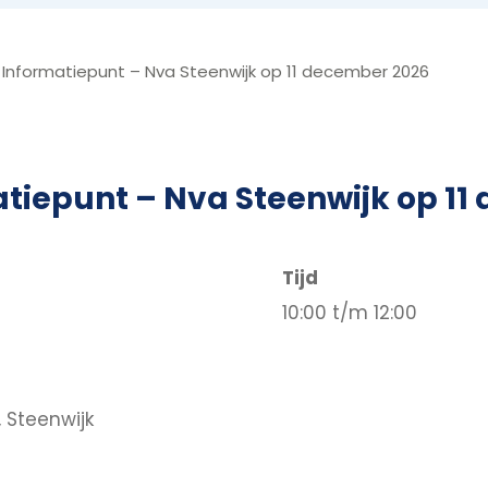
 Informatiepunt – Nva Steenwijk op 11 december 2026
tiepunt – Nva Steenwijk op 11
Tijd
10:00 t/m 12:00
 Steenwijk