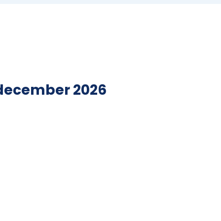
 december 2026