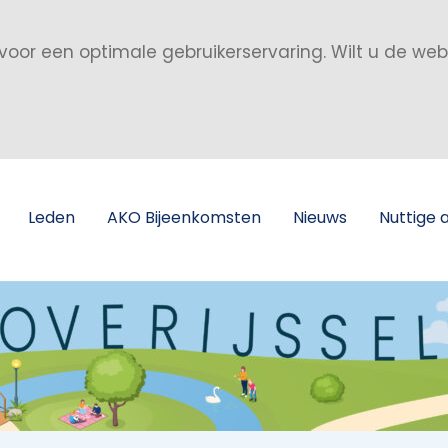
voor een optimale gebruikerservaring. Wilt u de we
Leden
AKO Bijeenkomsten
Nieuws
Nuttige 