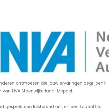
 anderen ontmoeten die jouw ervaringen begrijpen?
 van NVA Steenwijkerland-Meppel.
 gesprek, een luisterend oor, en een kop koffie.