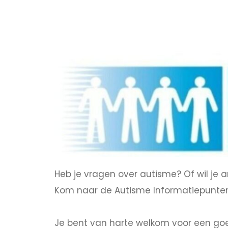
Heb je vragen over autisme? Of wil je
Kom naar de Autisme Informatiepunten
Je bent van harte welkom voor een goed