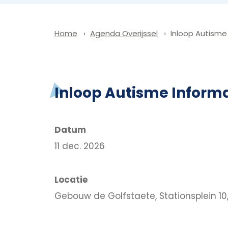
Agenda Overijssel
Inloop Autisme
Home
Inloop Autisme Informa
Datum
11 dec. 2026
Locatie
Gebouw de Golfstaete, Stationsplein 10,