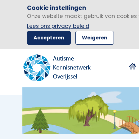
Cookie instellingen
Onze website maakt gebruik van cookies 
Lees ons privacy beleid
Accepteren
Weigeren