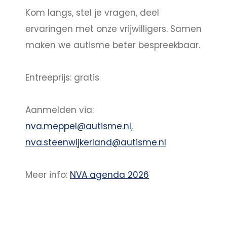
Kom langs, stel je vragen, deel
ervaringen met onze vrijwilligers. Samen
maken we autisme beter bespreekbaar.
Entreeprijs: gratis
Aanmelden via:
nva.meppel@autisme.nl
,
nva.steenwijkerland@autisme.nl
Meer info:
NVA agenda 2026