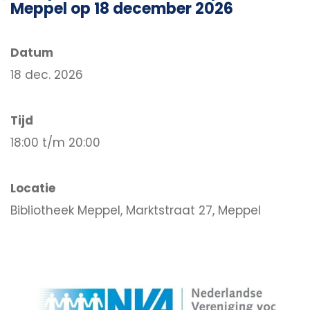
Meppel op 18 december 2026
Datum
18 dec. 2026
Tijd
18:00 t/m 20:00
Locatie
Bibliotheek Meppel, Marktstraat 27, Meppel