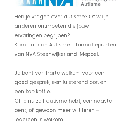
Heb je vragen over autisme? Of wil je
anderen ontmoeten die jouw
ervaringen begrijpen?
Kom naar de Autisme Informatiepunten
van NVA Steenwijkerland-Meppel.
Je bent van harte welkom voor een
goed gesprek, een luisterend oor, en
een kop koffie.
Of je nu zelf autisme hebt, een naaste
bent, of gewoon meer wilt leren -
iedereen is welkom!