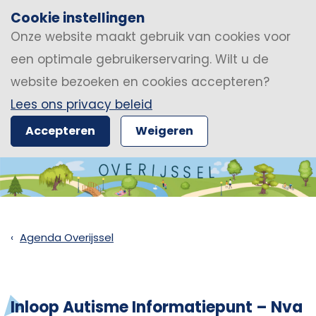
Cookie instellingen
Onze website maakt gebruik van cookies voor
een optimale gebruikerservaring. Wilt u de
website bezoeken en cookies accepteren?
Lees ons privacy beleid
Accepteren
Weigeren
Agenda Overijssel
Inloop Autisme Informatiepunt – Nva