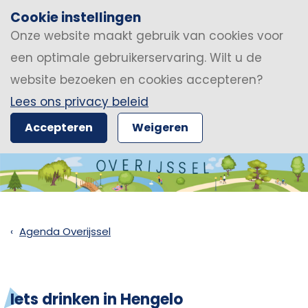
Cookie instellingen
Onze website maakt gebruik van cookies voor
een optimale gebruikerservaring. Wilt u de
website bezoeken en cookies accepteren?
Lees ons privacy beleid
Accepteren
Weigeren
Agenda Overijssel
Iets drinken in Hengelo