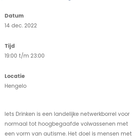
Datum
14 dec. 2022
Tijd
19:00 t/m 23:00
Locatie
Hengelo
Iets Drinken is een landelijke netwerkborrel voor
normaal tot hoogbegaafde volwassenen met
een vorm van autisme. Het doel is mensen met