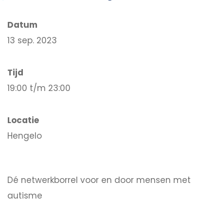
Datum
13 sep. 2023
Tijd
19:00 t/m 23:00
Locatie
Hengelo
Dé netwerkborrel voor en door mensen met
autisme