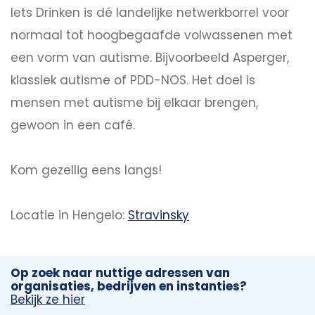
Iets Drinken is dé landelijke netwerkborrel voor
normaal tot hoogbegaafde volwassenen met
een vorm van autisme. Bijvoorbeeld Asperger,
klassiek autisme of PDD-NOS. Het doel is
mensen met autisme bij elkaar brengen,
gewoon in een café.
Kom gezellig eens langs!
Locatie in Hengelo:
Stravinsky
Op zoek naar nuttige adressen van
organisaties, bedrijven en instanties?
Bekijk ze hier