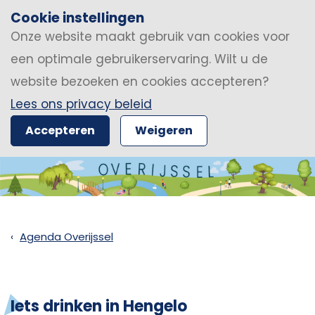
Cookie instellingen
Onze website maakt gebruik van cookies voor
een optimale gebruikerservaring. Wilt u de
website bezoeken en cookies accepteren?
Lees ons privacy beleid
Accepteren
Weigeren
Agenda Overijssel
Iets drinken in Hengelo