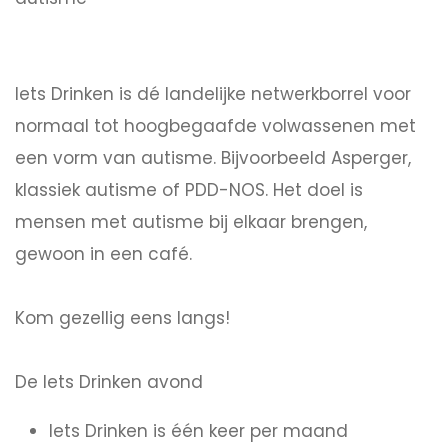
Iets Drinken is dé landelijke netwerkborrel voor
normaal tot hoogbegaafde volwassenen met
een vorm van autisme. Bijvoorbeeld Asperger,
klassiek autisme of PDD-NOS. Het doel is
mensen met autisme bij elkaar brengen,
gewoon in een café.
Kom gezellig eens langs!
De Iets Drinken avond
Iets Drinken is één keer per maand