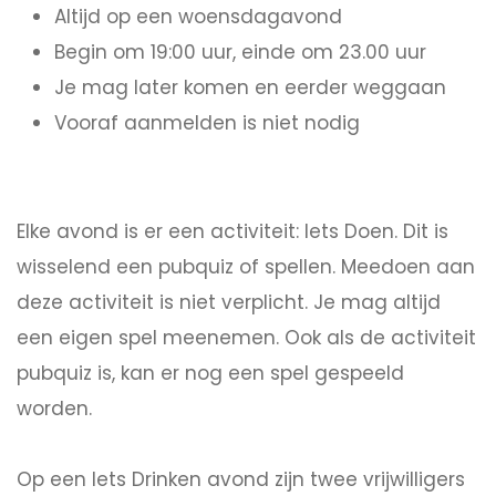
Altijd op een woensdagavond
Begin om 19:00 uur, einde om 23.00 uur
Je mag later komen en eerder weggaan
Vooraf aanmelden is niet nodig
Elke avond is er een activiteit: Iets Doen. Dit is
wisselend een pubquiz of spellen. Meedoen aan
deze activiteit is niet verplicht. Je mag altijd
een eigen spel meenemen. Ook als de activiteit
pubquiz is, kan er nog een spel gespeeld
worden.
Op een Iets Drinken avond zijn twee vrijwilligers