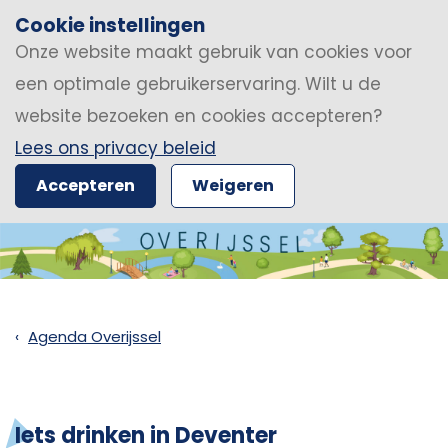
Cookie instellingen
Onze website maakt gebruik van cookies voor
een optimale gebruikerservaring. Wilt u de
website bezoeken en cookies accepteren?
Lees ons privacy beleid
Accepteren
Weigeren
Agenda Overijssel
Iets drinken in Deventer