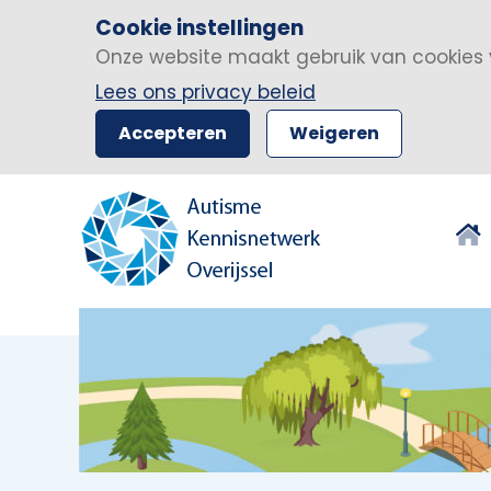
Cookie instellingen
Onze website maakt gebruik van cookies 
Lees ons privacy beleid
Accepteren
Weigeren