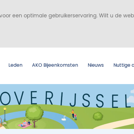
voor een optimale gebruikerservaring. Wilt u de we
Leden
AKO Bijeenkomsten
Nieuws
Nuttige 