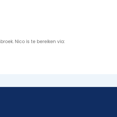
ek. Nico is te bereiken via: