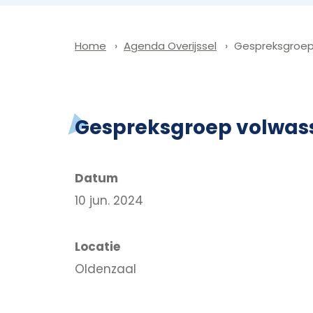
Agenda Overijssel
Gespreksgroep
Home
Gespreksgroep volwas
Datum
10 jun. 2024
Locatie
Oldenzaal