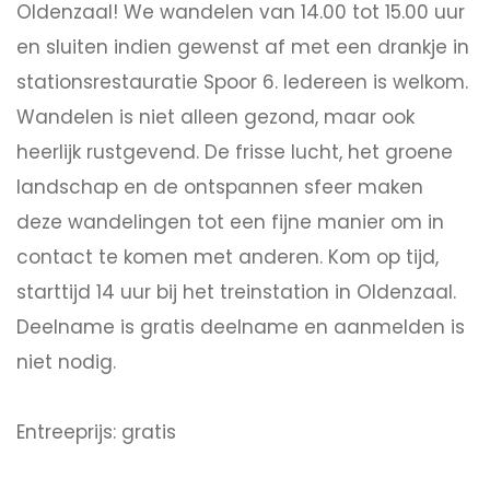
Oldenzaal! We wandelen van 14.00 tot 15.00 uur
en sluiten indien gewenst af met een drankje in
stationsrestauratie Spoor 6. Iedereen is welkom.
Wandelen is niet alleen gezond, maar ook
heerlijk rustgevend. De frisse lucht, het groene
landschap en de ontspannen sfeer maken
deze wandelingen tot een fijne manier om in
contact te komen met anderen. Kom op tijd,
starttijd 14 uur bij het treinstation in Oldenzaal.
Deelname is gratis deelname en aanmelden is
niet nodig.
Entreeprijs: gratis