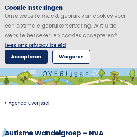
Cookie instellingen
Onze website maakt gebruik van cookies voor
een optimale gebruikerservaring. Wilt u de
website bezoeken en cookies accepteren?
Lees ons privacy beleid
Accepteren
Weigeren
Agenda Overijssel
Autisme Wandelgroep – NVA