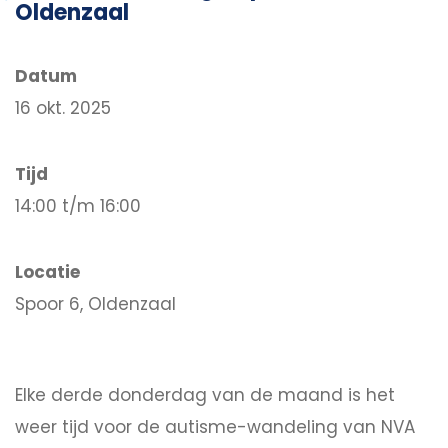
Oldenzaal
Datum
16 okt. 2025
Tijd
14:00 t/m 16:00
Locatie
Spoor 6, Oldenzaal
Elke derde donderdag van de maand is het
weer tijd voor de autisme-wandeling van NVA