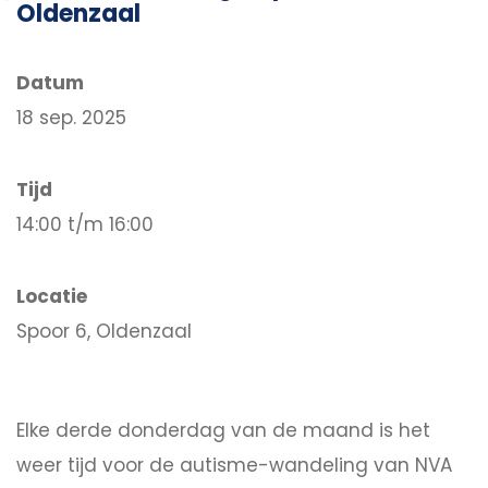
Oldenzaal
Datum
18 sep. 2025
Tijd
14:00 t/m 16:00
Locatie
Spoor 6, Oldenzaal
Elke derde donderdag van de maand is het
weer tijd voor de autisme-wandeling van NVA