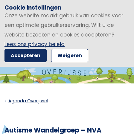
Cookie instellingen
Onze website maakt gebruik van cookies voor
een optimale gebruikerservaring. Wilt u de
website bezoeken en cookies accepteren?
Lees ons privacy beleid
Accepteren
Weigeren
Agenda Overijssel
Autisme Wandelgroep – NVA