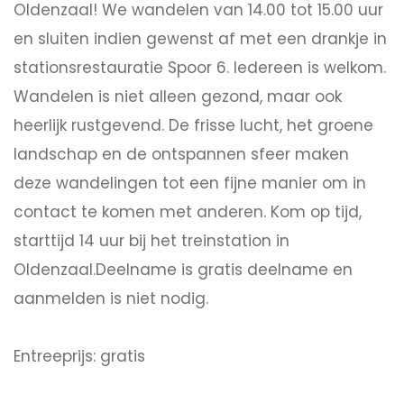
Oldenzaal! We wandelen van 14.00 tot 15.00 uur
en sluiten indien gewenst af met een drankje in
stationsrestauratie Spoor 6. Iedereen is welkom.
Wandelen is niet alleen gezond, maar ook
heerlijk rustgevend. De frisse lucht, het groene
landschap en de ontspannen sfeer maken
deze wandelingen tot een fijne manier om in
contact te komen met anderen. Kom op tijd,
starttijd 14 uur bij het treinstation in
Oldenzaal.Deelname is gratis deelname en
aanmelden is niet nodig.
Entreeprijs: gratis