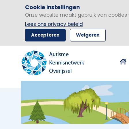
Cookie instellingen
Onze website maakt gebruik van cookies 
Lees ons privacy beleid
Accepteren
Weigeren