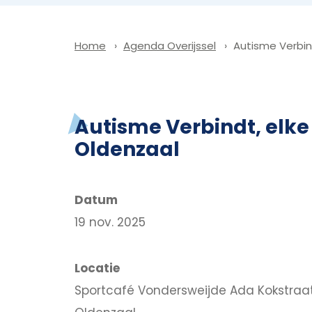
Agenda Overijssel
Autisme Verbin
Home
Autisme Verbindt, el
Oldenzaal
Datum
19 nov. 2025
Locatie
Sportcafé Vondersweijde Ada Kokstraat