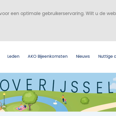
voor een optimale gebruikerservaring. Wilt u de we
Leden
AKO Bijeenkomsten
Nieuws
Nuttige 