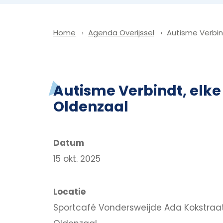
Agenda Overijssel
Autisme Verbin
Home
Autisme Verbindt, el
Oldenzaal
Datum
15 okt. 2025
Locatie
Sportcafé Vondersweijde Ada Kokstraat