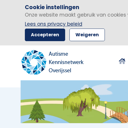
Cookie instellingen
Onze website maakt gebruik van cookies 
Lees ons privacy beleid
Accepteren
Weigeren