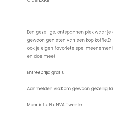
Oldenzaal
Een gezellige, ontspannen plek waar j
gewoon genieten van een kop koffie.Er 
ook je eigen favoriete spel meenemen!
en doe mee!
Entreeprijs: gratis
Aanmelden via:Kom gewoon gezellig la
Meer info: Fb: NVA Twente