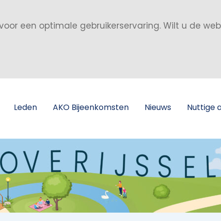
voor een optimale gebruikerservaring. Wilt u de we
Leden
AKO Bijeenkomsten
Nieuws
Nuttige 