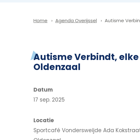
Agenda Overijssel
Autisme Verbin
Home
Autisme Verbindt, el
Oldenzaal
Datum
17 sep. 2025
Locatie
Sportcafé Vondersweijde Ada Kokstraat