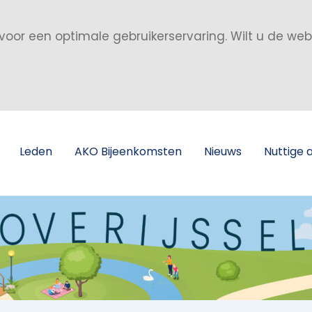
voor een optimale gebruikerservaring. Wilt u de we
Leden
AKO Bijeenkomsten
Nieuws
Nuttige 