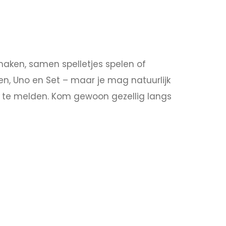
aken, samen spelletjes spelen of
en, Uno en Set – maar je mag natuurlijk
n te melden. Kom gewoon gezellig langs