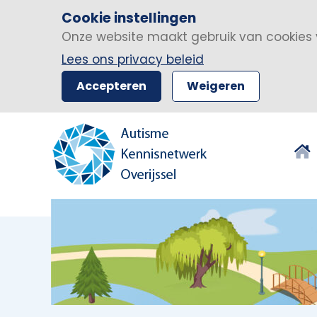
Cookie instellingen
Onze website maakt gebruik van cookies 
Lees ons privacy beleid
Accepteren
Weigeren