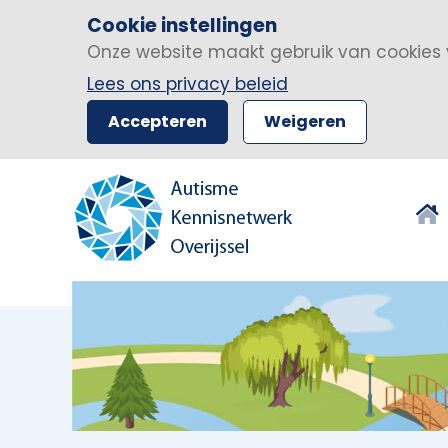
Cookie instellingen
Onze website maakt gebruik van cookies 
Lees ons privacy beleid
Accepteren
Weigeren