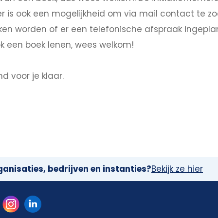
r is ook een mogelijkheid om via mail contact te z
en worden of er een telefonische afspraak ingeplan
ook een boek lenen, wees welkom!
nd voor je klaar.
anisaties, bedrijven en instanties?
Bekijk ze hier