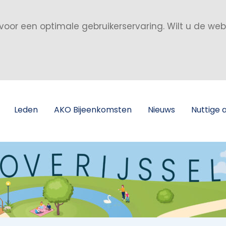
voor een optimale gebruikerservaring. Wilt u de we
Leden
AKO Bijeenkomsten
Nieuws
Nuttige 