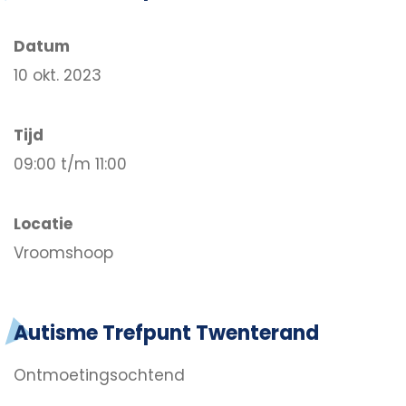
Datum
10 okt. 2023
Tijd
09:00 t/m 11:00
Locatie
Vroomshoop
Autisme Trefpunt Twenterand
Ontmoetingsochtend