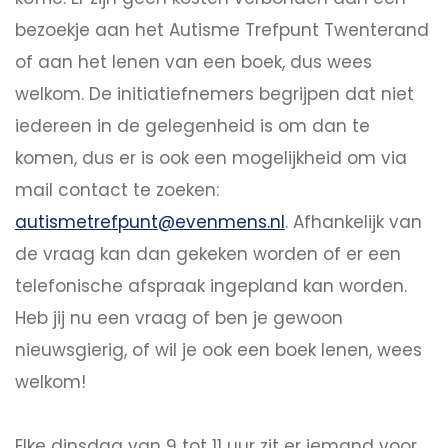
bezoekje aan het Autisme Trefpunt Twenterand
of aan het lenen van een boek, dus wees
welkom. De initiatiefnemers begrijpen dat niet
iedereen in de gelegenheid is om dan te
komen, dus er is ook een mogelijkheid om via
mail contact te zoeken:
autismetrefpunt@evenmens.nl
. Afhankelijk van
de vraag kan dan gekeken worden of er een
telefonische afspraak ingepland kan worden.
Heb jij nu een vraag of ben je gewoon
nieuwsgierig, of wil je ook een boek lenen, wees
welkom!
Elke dinsdag van 9 tot 11 uur zit er iemand voor