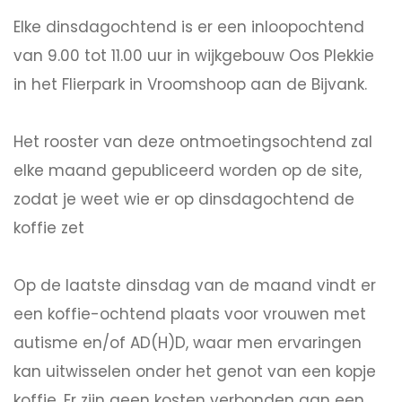
Elke dinsdagochtend is er een inloopochtend
van 9.00 tot 11.00 uur in wijkgebouw Oos Plekkie
in het Flierpark in Vroomshoop aan de Bijvank.
Het rooster van deze ontmoetingsochtend zal
elke maand gepubliceerd worden op de site,
zodat je weet wie er op dinsdagochtend de
koffie zet
Op de laatste dinsdag van de maand vindt er
een koffie-ochtend plaats voor vrouwen met
autisme en/of AD(H)D, waar men ervaringen
kan uitwisselen onder het genot van een kopje
koffie. Er zijn geen kosten verbonden aan een