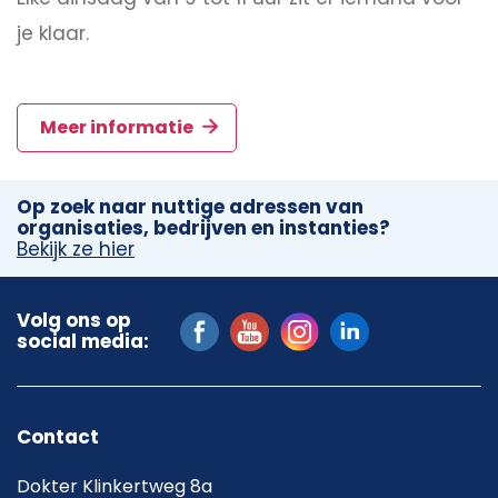
je klaar.
Meer informatie
Op zoek naar nuttige adressen van
organisaties, bedrijven en instanties?
Bekijk ze hier
Volg ons op
social media:
Contact
Dokter Klinkertweg 8a