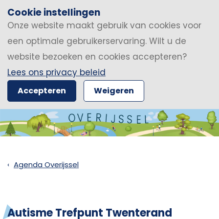
Cookie instellingen
Onze website maakt gebruik van cookies voor
een optimale gebruikerservaring. Wilt u de
website bezoeken en cookies accepteren?
Lees ons privacy beleid
Accepteren
Weigeren
Agenda Overijssel
Autisme Trefpunt Twenterand