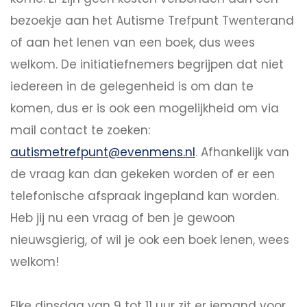
bezoekje aan het Autisme Trefpunt Twenterand
of aan het lenen van een boek, dus wees
welkom. De initiatiefnemers begrijpen dat niet
iedereen in de gelegenheid is om dan te
komen, dus er is ook een mogelijkheid om via
mail contact te zoeken:
autismetrefpunt@evenmens.nl
. Afhankelijk van
de vraag kan dan gekeken worden of er een
telefonische afspraak ingepland kan worden.
Heb jij nu een vraag of ben je gewoon
nieuwsgierig, of wil je ook een boek lenen, wees
welkom!
Elke dinsdag van 9 tot 11 uur zit er iemand voor