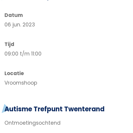
Datum
06 jun. 2023
Tijd
09:00 t/m 11:00
Locatie
Vroomshoop
Autisme Trefpunt Twenterand
Ontmoetingsochtend