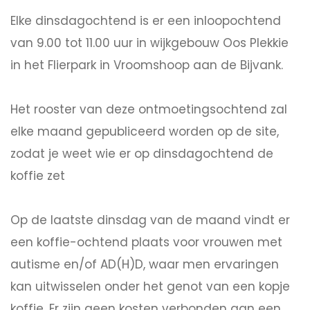
Elke dinsdagochtend is er een inloopochtend
van 9.00 tot 11.00 uur in wijkgebouw Oos Plekkie
in het Flierpark in Vroomshoop aan de Bijvank.
Het rooster van deze ontmoetingsochtend zal
elke maand gepubliceerd worden op de site,
zodat je weet wie er op dinsdagochtend de
koffie zet
Op de laatste dinsdag van de maand vindt er
een koffie-ochtend plaats voor vrouwen met
autisme en/of AD(H)D, waar men ervaringen
kan uitwisselen onder het genot van een kopje
koffie. Er zijn geen kosten verbonden aan een