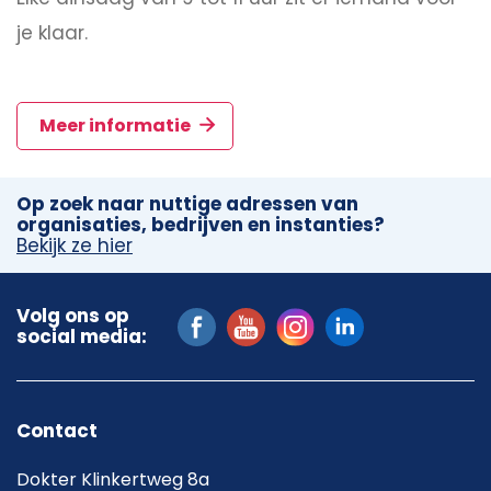
je klaar.
Meer informatie
Op zoek naar nuttige adressen van
organisaties, bedrijven en instanties?
Bekijk ze hier
Volg ons op
social media:
Contact
Dokter Klinkertweg 8a