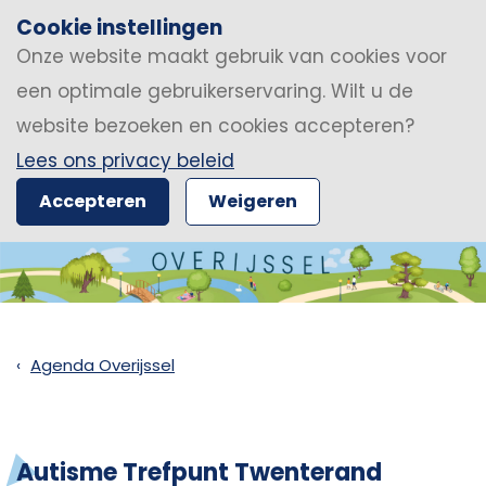
Cookie instellingen
Onze website maakt gebruik van cookies voor
een optimale gebruikerservaring. Wilt u de
website bezoeken en cookies accepteren?
Lees ons privacy beleid
Accepteren
Weigeren
Agenda Overijssel
Autisme Trefpunt Twenterand