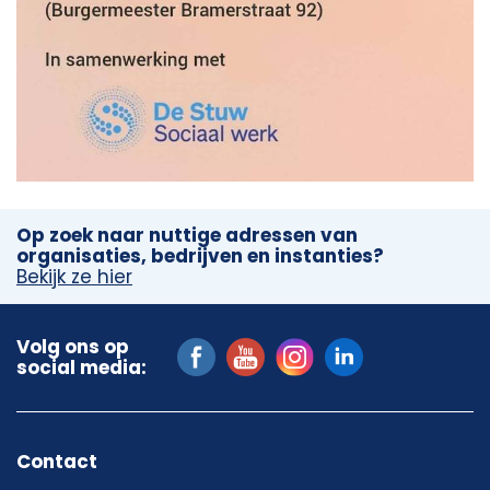
Op zoek naar nuttige adressen van
organisaties, bedrijven en instanties?
Bekijk ze hier
Volg ons op
social media:
Contact