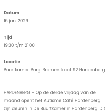
Datum
16 jan. 2026
Tijd
19:30 t/m 21:00
Locatie
Buurtkamer, Burg. Bramerstraat 92 Hardenberg
HARDENBERG – Op de derde vrijdag van de
maand opent het Autisme Café Hardenberg
zijn deuren in De Buurtkamer in Hardenberg. Dit