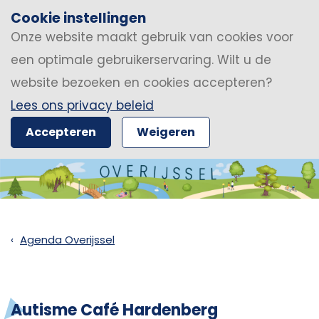
Cookie instellingen
Onze website maakt gebruik van cookies voor
een optimale gebruikerservaring. Wilt u de
website bezoeken en cookies accepteren?
Lees ons privacy beleid
Accepteren
Weigeren
Agenda Overijssel
Autisme Café Hardenberg