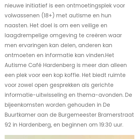
nieuwe initiatief is een ontmoetingsplek voor
volwassenen (18+) met autisme en hun
naasten. Het doel is om een veilige en
laagdrempelige omgeving te creëren waar
men ervaringen kan delen, anderen kan
ontmoeten en informatie kan vinden.Het
Autisme Café Hardenberg is meer dan alleen
een plek voor een kop koffie. Het biedt ruimte
voor zowel open gesprekken als gerichte
informatie-uitwisseling en thema-avonden. De
bijeenkomsten worden gehouden in De
Buurtkamer aan de Burgemeester Bramerstraat
92 in Hardenberg, en beginnen om 19:30 uur.