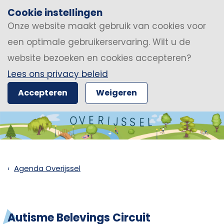
Cookie instellingen
Onze website maakt gebruik van cookies voor
een optimale gebruikerservaring. Wilt u de
website bezoeken en cookies accepteren?
Lees ons privacy beleid
Accepteren
Weigeren
Agenda Overijssel
Autisme Belevings Circuit