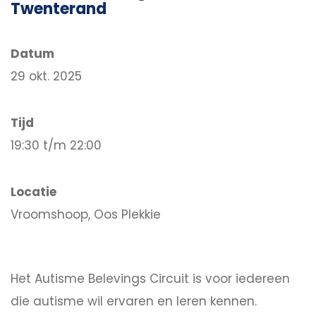
Twenterand
Datum
29 okt. 2025
Tijd
19:30 t/m 22:00
Locatie
Vroomshoop, Oos Plekkie
Het Autisme Belevings Circuit is voor iedereen
die autisme wil ervaren en leren kennen.