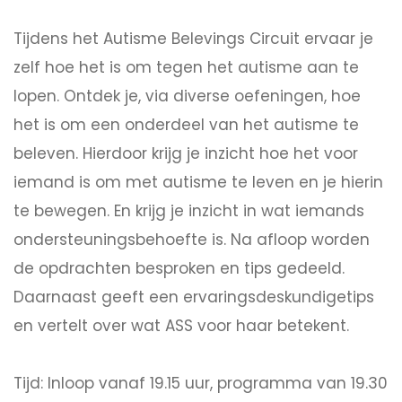
Tijdens het Autisme Belevings Circuit ervaar je
zelf hoe het is om tegen het autisme aan te
lopen. Ontdek je, via diverse oefeningen, hoe
het is om een onderdeel van het autisme te
beleven. Hierdoor krijg je inzicht hoe het voor
iemand is om met autisme te leven en je hierin
te bewegen. En krijg je inzicht in wat iemands
ondersteuningsbehoefte is. Na afloop worden
de opdrachten besproken en tips gedeeld.
Daarnaast geeft een ervaringsdeskundigetips
en vertelt over wat ASS voor haar betekent.
Tijd: Inloop vanaf 19.15 uur, programma van 19.30