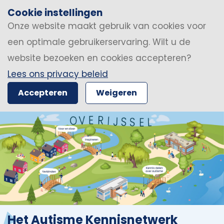
Cookie instellingen
Onze website maakt gebruik van cookies voor
een optimale gebruikerservaring. Wilt u de
website bezoeken en cookies accepteren?
Lees ons privacy beleid
Accepteren
Weigeren
Het Autisme Kennisnetwerk