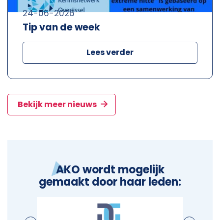
24-06-2026
Tip van de week
Lees verder
Bekijk meer nieuws
AKO wordt mogelijk
gemaakt door haar leden: