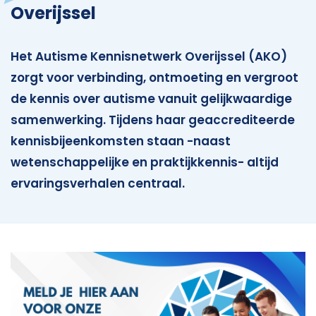
Overijssel
Het Autisme Kennisnetwerk Overijssel (AKO)
zorgt voor verbinding, ontmoeting en vergroot
de kennis over autisme vanuit gelijkwaardige
samenwerking. Tijdens haar geaccrediteerde
kennisbijeenkomsten staan -naast
wetenschappelijke en praktijkkennis- altijd
ervaringsverhalen centraal.