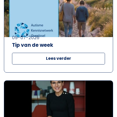
09-07-2026
Tip van de week
Lees verder