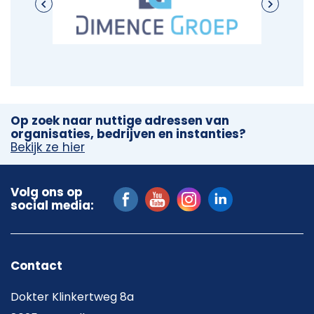
Op zoek naar nuttige adressen van
organisaties, bedrijven en instanties?
Bekijk ze hier
Volg ons op
social media:
Contact
Dokter Klinkertweg 8a