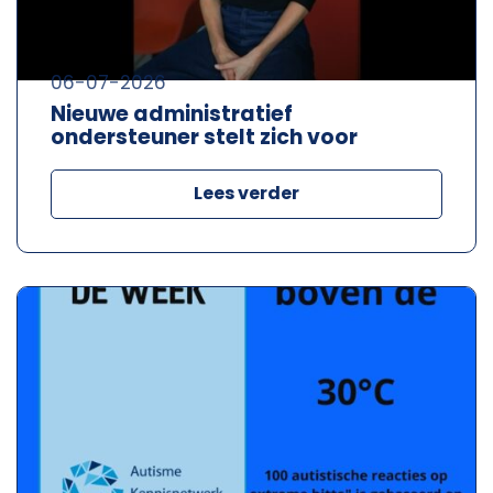
06-07-2026
Nieuwe administratief
ondersteuner stelt zich voor
Lees verder