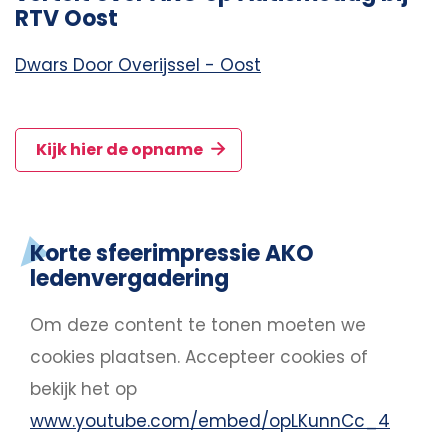
RTV Oost
Dwars Door Overijssel - Oost
Kijk hier de opname
Korte sfeerimpressie AKO
ledenvergadering
Om deze content te tonen moeten we
cookies plaatsen.
Accepteer cookies
of
bekijk het op
www.youtube.com/embed/opLKunnCc_4