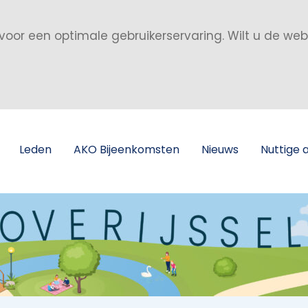
voor een optimale gebruikerservaring. Wilt u de we
Leden
AKO Bijeenkomsten
Nieuws
Nuttige 