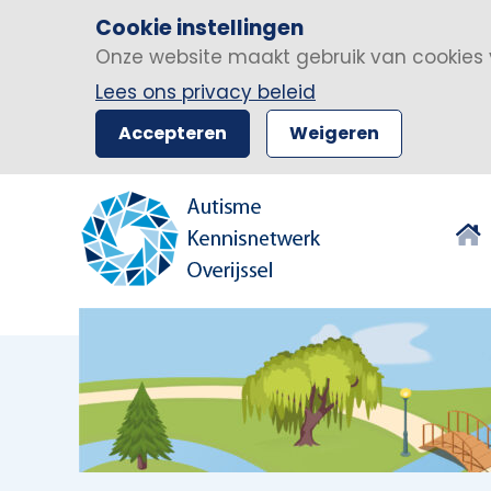
Cookie instellingen
Onze website maakt gebruik van cookies 
Lees ons privacy beleid
Accepteren
Weigeren