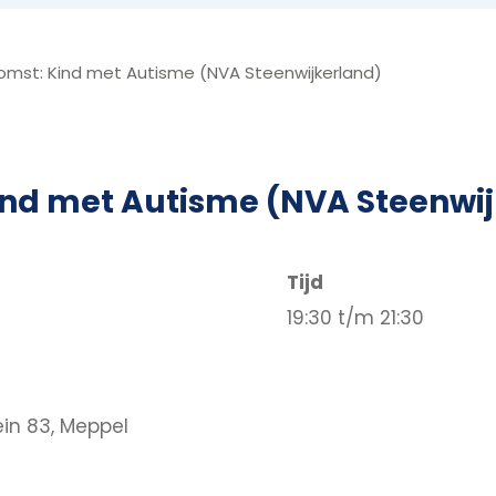
mst: Kind met Autisme (NVA Steenwijkerland)
nd met Autisme (NVA Steenwij
Tijd
19:30 t/m 21:30
in 83, Meppel