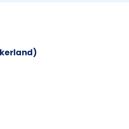
kerland)