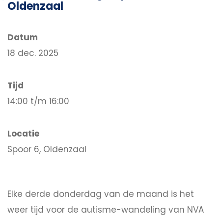
Oldenzaal
Datum
18 dec. 2025
Tijd
14:00 t/m 16:00
Locatie
Spoor 6, Oldenzaal
Elke derde donderdag van de maand is het
weer tijd voor de autisme-wandeling van NVA