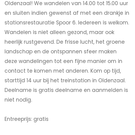
Oldenzaal! We wandelen van 14.00 tot 15.00 uur
en sluiten indien gewenst af met een drankje in
stationsrestauratie Spoor 6. Iedereen is welkom.
Wandelen is niet alleen gezond, maar ook
heerlijk rustgevend. De frisse lucht, het groene
landschap en de ontspannen sfeer maken
deze wandelingen tot een fijne manier om in
contact te komen met anderen. Kom op tijd,
starttijd 14 uur bij het treinstation in Oldenzaal.
Deelname is gratis deelname en aanmelden is
niet nodig.
Entreeprijs: gratis